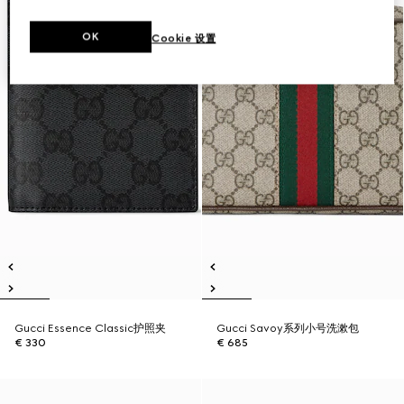
OK
Cookie 设置
Gucci Essence Classic护照夹
Gucci Savoy系列小号洗漱包
€ 330
€ 685