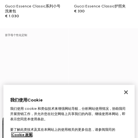
Gucci Essence Classic系列小号
Gucci Essence Classic护照夹
洗漱包
€ 330
€ 1.030
首字母个性化定制
我们使用Cookie
我们使用 cookie 和类似技术来增强网站导航，分析网站使用情况，协助我司
开展营销工作，并允许您在社交网络上共享我们的内容。继续使用本网站，即
表示您同意本使用条款。
要了解此类技术及其在本网站上的使用相关的更多信息，请参阅我司的
Cookie 政策
。