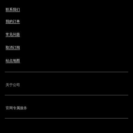
联系我们
我的订单
常见问题
取消订阅
站点地图
关于公司
官网专属服务