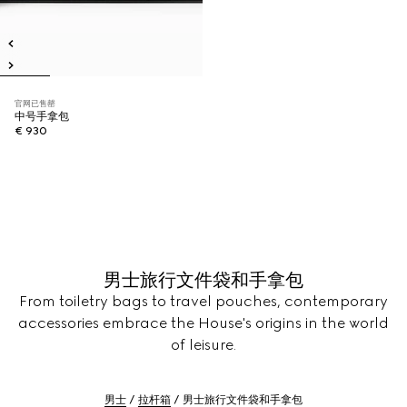
官网已售罄
中号手拿包
€ 930
男士旅行文件袋和手拿包
From toiletry bags to travel pouches, contemporary
accessories embrace the House's origins in the world
of leisure.
男士
拉杆箱
男士旅行文件袋和手拿包