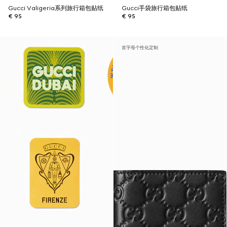
Gucci Valigeria系列旅行箱包贴纸
Gucci手袋旅行箱包贴纸
€ 95
€ 95
首字母个性化定制