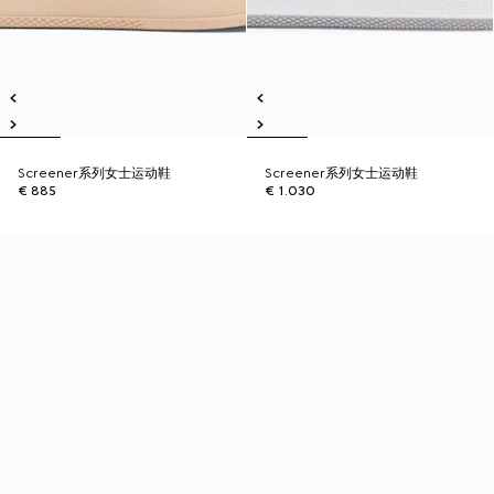
Screener系列女士运动鞋
Screener系列女士运动鞋
€ 885
€ 1.030