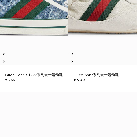
Gucci Tennis 1977系列女士运动鞋
Gucci Shift系列女士运动鞋
€ 755
€ 900