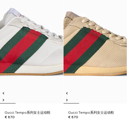
Gucci Tempo系列女士运动鞋
Gucci Tempo系列女士运动鞋
€ 870
€ 870