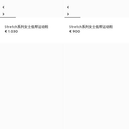
Stretch系列女士低帮运动鞋
Stretch系列女士低帮运动鞋
€ 1.030
€ 900