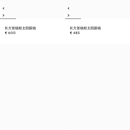
长方形镜框太阳眼镜
长方形镜框太阳眼镜
€ 600
€ 485