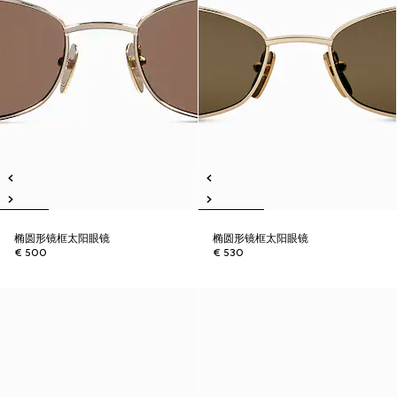
椭圆形镜框太阳眼镜
椭圆形镜框太阳眼镜
€ 500
€ 530