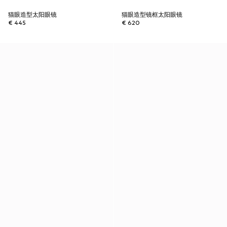
猫眼造型太阳眼镜
猫眼造型镜框太阳眼镜
€ 445
€ 620