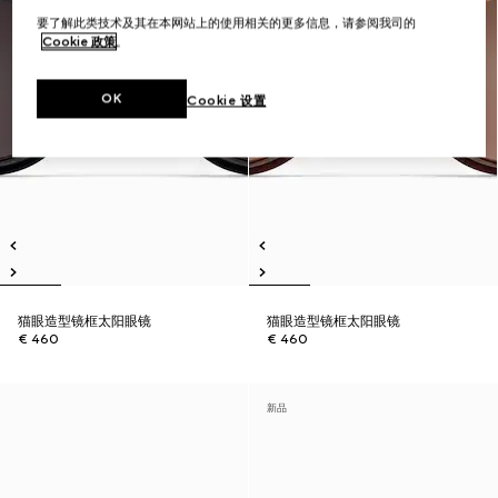
要了解此类技术及其在本网站上的使用相关的更多信息，请参阅我司的
Cookie 政策
。
OK
Cookie 设置
猫眼造型镜框太阳眼镜
猫眼造型镜框太阳眼镜
€ 460
€ 460
新品