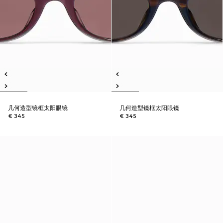
几何造型镜框太阳眼镜
几何造型镜框太阳眼镜
€ 345
€ 345