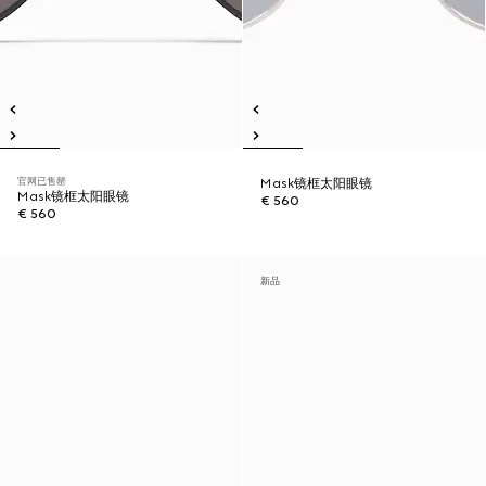
官网已售罄
Mask镜框太阳眼镜
Mask镜框太阳眼镜
€ 560
€ 560
新品