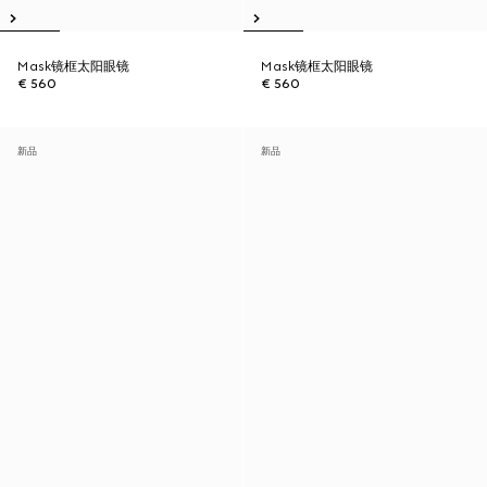
Mask镜框太阳眼镜
Mask镜框太阳眼镜
€ 560
€ 560
新品
新品