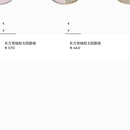
长方形镜框太阳眼镜
长方形镜框太阳眼镜
€ 570
€ 460