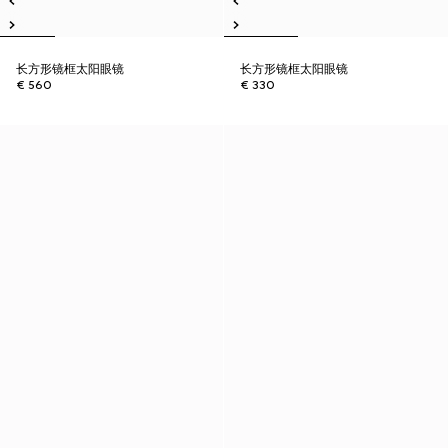
长方形镜框太阳眼镜
长方形镜框太阳眼镜
€ 560
€ 330