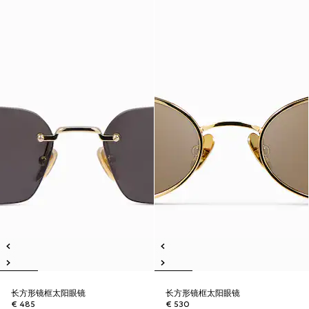
长方形镜框太阳眼镜
长方形镜框太阳眼镜
€ 485
€ 530