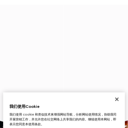
我们使用Cookie
我们使用 cookie 和类似技术来增强网站导航，分析网站使用情况，协助我司
开展营销工作，并允许您在社交网络上共享我们的内容。继续使用本网站，即
表示您同意本使用条款。