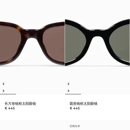
长方形镜框太阳眼镜
圆形镜框太阳眼镜
€ 445
€ 445
官网专享