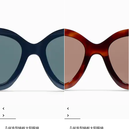
几何造型镜框太阳眼镜
几何造型镜框太阳眼镜