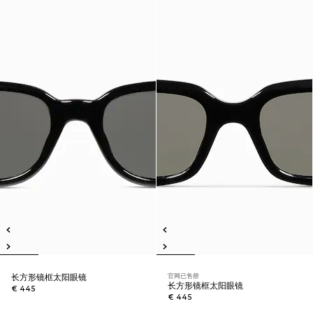
官网已售罄
长方形镜框太阳眼镜
长方形镜框太阳眼镜
€ 445
€ 445