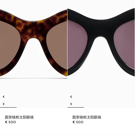
圆形镜框太阳眼镜
圆形镜框太阳眼镜
€ 500
€ 500