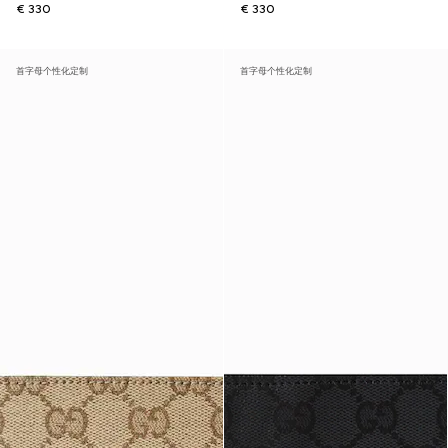
€ 330
€ 330
首字母个性化定制
首字母个性化定制