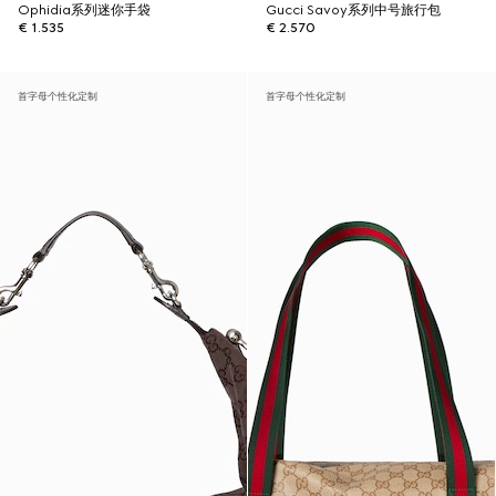
Ophidia系列迷你手袋
Gucci Savoy系列中号旅行包
€ 1.535
€ 2.570
首字母个性化定制
首字母个性化定制