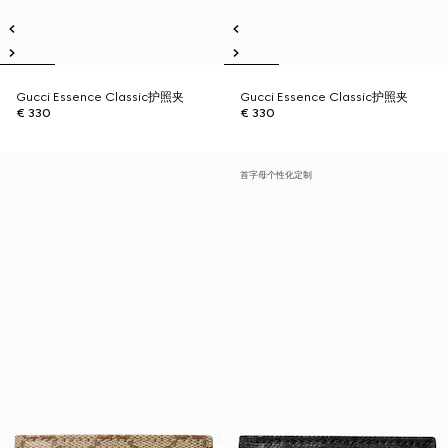
Gucci Essence Classic护照夹
Gucci Essence Classic护照夹
€ 330
€ 330
首字母个性化定制