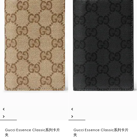
Gucci Essence Classic系列卡片
Gucci Essence Classic系列卡片
夹
夹