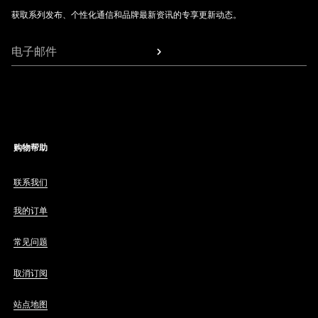
获取系列发布、个性化通信和品牌最新资讯的专享更新动态。
电子邮件
购物帮助
联系我们
我的订单
常见问题
取消订阅
站点地图