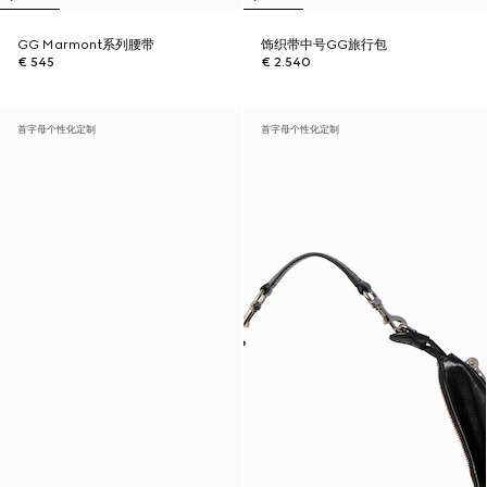
GG Marmont系列腰带
饰织带中号GG旅行包
€ 545
€ 2.540
首字母个性化定制
首字母个性化定制