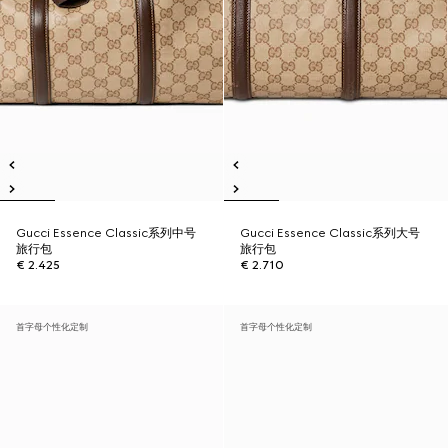
Gucci Essence Classic系列中号
Gucci Essence Classic系列大号
旅行包
旅行包
€ 2.425
€ 2.710
首字母个性化定制
首字母个性化定制