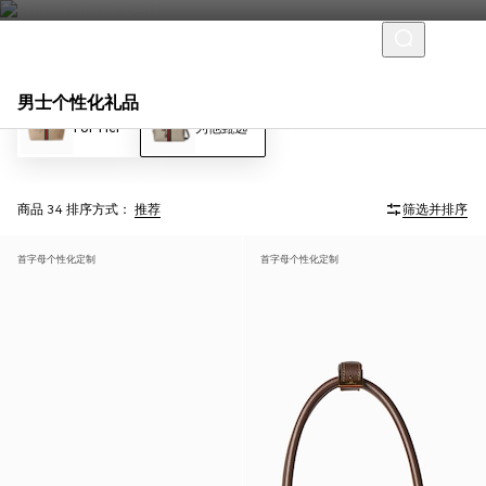
男士个性化礼品
For Her
为他甄选
商品 34
排序方式：
推荐
筛选并排序
首字母个性化定制
首字母个性化定制