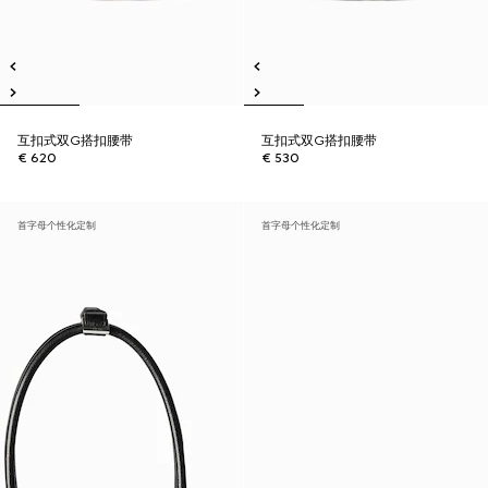
互扣式双G搭扣腰带
互扣式双G搭扣腰带
€ 620
€ 530
首字母个性化定制
首字母个性化定制