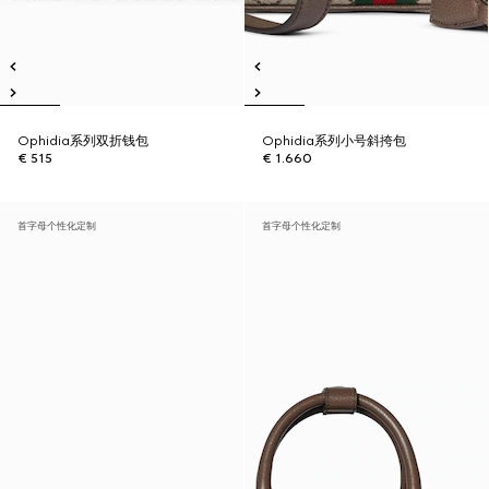
Ophidia系列双折钱包
Ophidia系列小号斜挎包
€ 515
€ 1.660
首字母个性化定制
首字母个性化定制