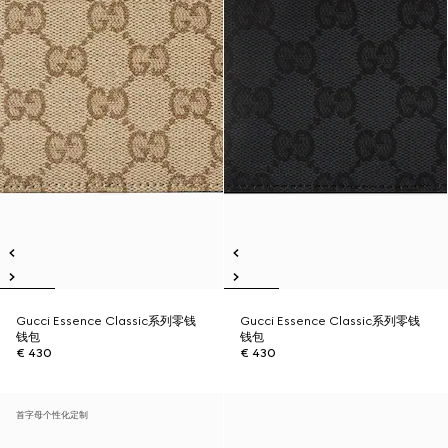
Gucci Essence Classic系列零钱
Gucci Essence Classic系列零钱
钱包
钱包
€ 430
€ 430
首字母个性化定制