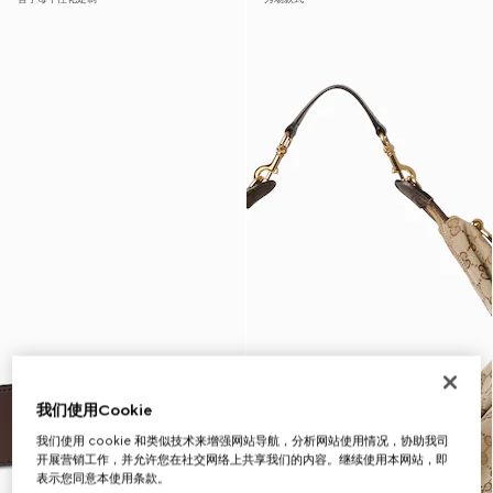
我们使用Cookie
我们使用 cookie 和类似技术来增强网站导航，分析网站使用情况，协助我司
开展营销工作，并允许您在社交网络上共享我们的内容。继续使用本网站，即
表示您同意本使用条款。