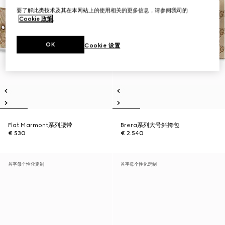
要了解此类技术及其在本网站上的使用相关的更多信息，请参阅我司的
Cookie 政策
。
OK
Cookie 设置
Flat Marmont系列腰带
Brera系列大号斜挎包
€ 530
€ 2.540
首字母个性化定制
首字母个性化定制