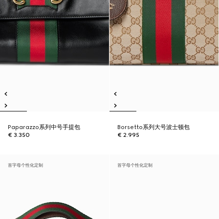
Paparazzo系列中号手提包
Borsetto系列大号波士顿包
€ 3.350
€ 2.995
首字母个性化定制
首字母个性化定制