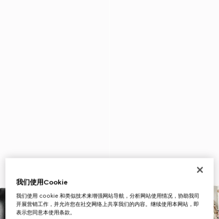
我们使用Cookie
我们使用 cookie 和类似技术来增强网站导航，分析网站使用情况，协助我司
开展营销工作，并允许您在社交网络上共享我们的内容。继续使用本网站，即
表示您同意本使用条款。