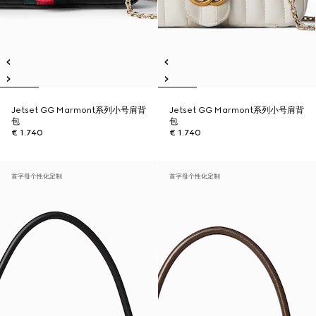
Jetset GG Marmont系列小号肩背
Jetset GG Marmont系列小号肩背
包
包
€ 1.740
€ 1.740
首字母个性化定制
首字母个性化定制