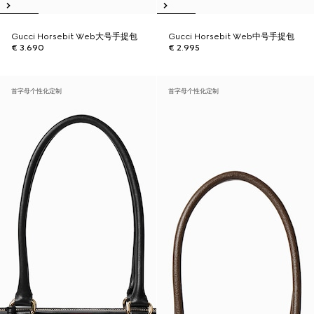
Gucci Horsebit Web大号手提包
Gucci Horsebit Web中号手提包
€ 3.690
€ 2.995
首字母个性化定制
首字母个性化定制