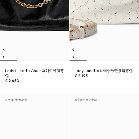
Lady Lunetta Chain系列中号肩背
Lady Lunetta系列小号链条肩背包
包
€ 2.195
€ 2.650
首字母个性化定制
首字母个性化定制