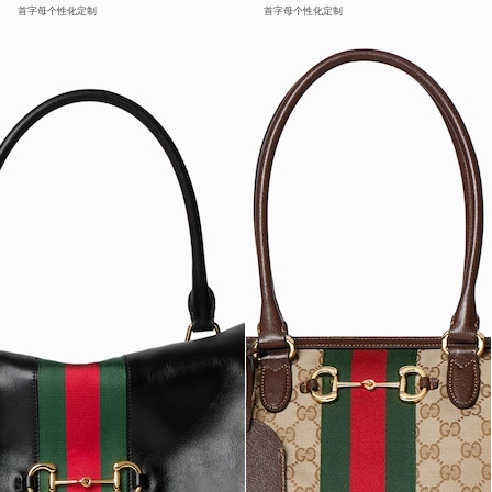
首字母个性化定制
首字母个性化定制