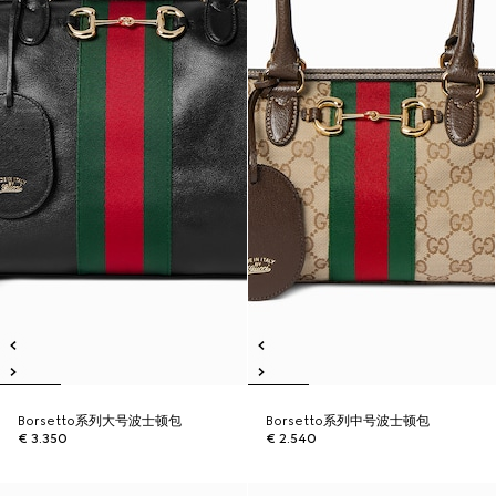
Borsetto系列大号波士顿包
Borsetto系列中号波士顿包
€ 3.350
€ 2.540