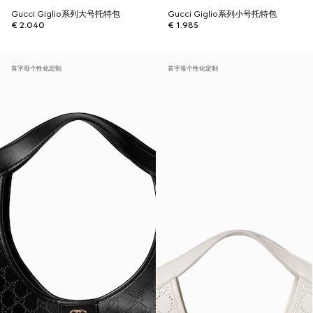
Gucci Giglio系列大号托特包
Gucci Giglio系列小号托特包
€ 2.040
€ 1.985
首字母个性化定制
首字母个性化定制