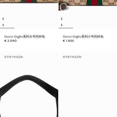
Gucci Giglio系列大号托特包
Gucci Giglio系列小号托特包
€ 2.090
€ 1.855
首字母个性化定制
首字母个性化定制