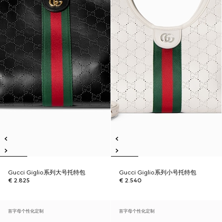
Gucci Giglio系列大号托特包
Gucci Giglio系列小号托特包
€ 2.825
€ 2.540
首字母个性化定制
首字母个性化定制