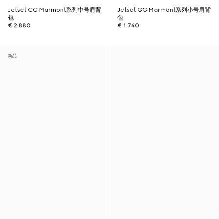
Jetset GG Marmont系列中号肩背
Jetset GG Marmont系列小号肩背
包
包
€ 2.880
€ 1.740
新品