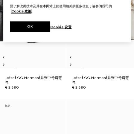
要了解此类技术及其在本网站上的使用相关的更多信息，请参阅我司的
Cookie 政策
。
OK
Cookie 设置
Jetset GG Marmont系列中号肩背
Jetset GG Marmont系列中号肩背
包
包
€ 2.880
€ 2.880
新品