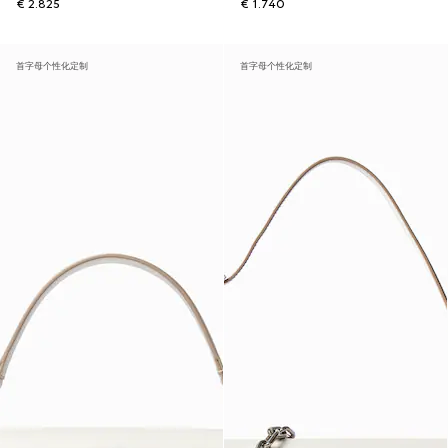
€ 2.825
€ 1.740
首字母个性化定制
首字母个性化定制