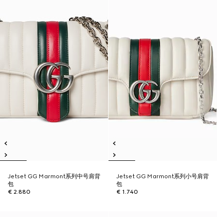
Jetset GG Marmont系列中号肩背
Jetset GG Marmont系列小号肩背
包
包
€ 2.880
€ 1.740