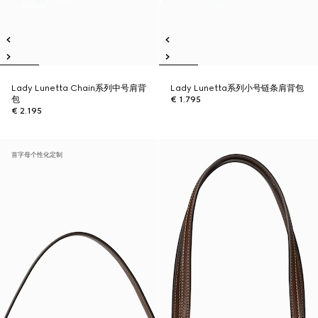
Lady Lunetta Chain系列中号肩背
Lady Lunetta系列小号链条肩背包
包
€ 1.795
€ 2.195
首字母个性化定制