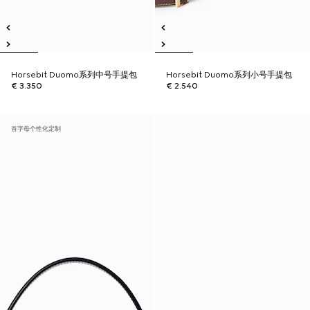
Horsebit Duomo系列中号手提包
Horsebit Duomo系列小号手提包
€ 3.350
€ 2.540
首字母个性化定制