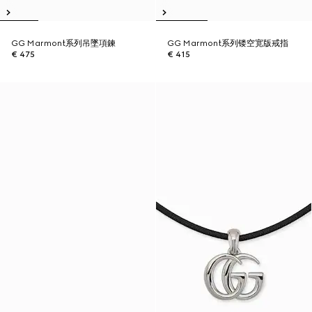
GG Marmont系列吊墜項鍊
GG Marmont系列镂空宽版戒指
€ 475
€ 415