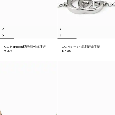
GG Marmont系列磁性绳项链
GG Marmont系列链条手链
€ 375
€ 400