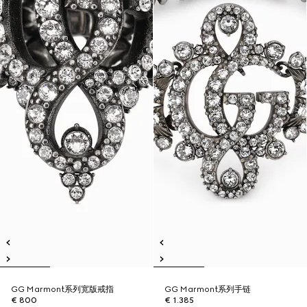
GG Marmont系列宽版戒指
GG Marmont系列手链
€ 800
€ 1.385