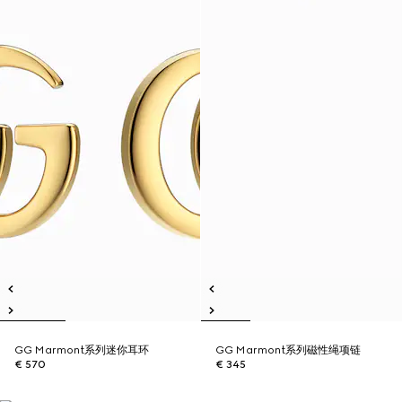
GG Marmont系列迷你耳环
GG Marmont系列磁性绳项链
€ 570
€ 345