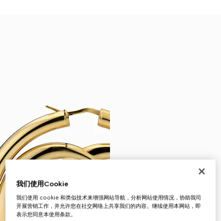
我们使用Cookie
我们使用 cookie 和类似技术来增强网站导航，分析网站使用情况，协助我司
开展营销工作，并允许您在社交网络上共享我们的内容。继续使用本网站，即
表示您同意本使用条款。