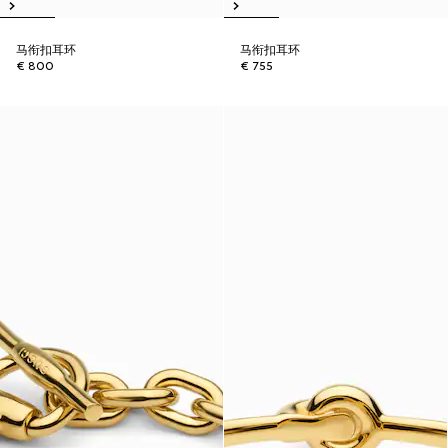
马衔扣耳环
马衔扣耳环
€ 800
€ 755