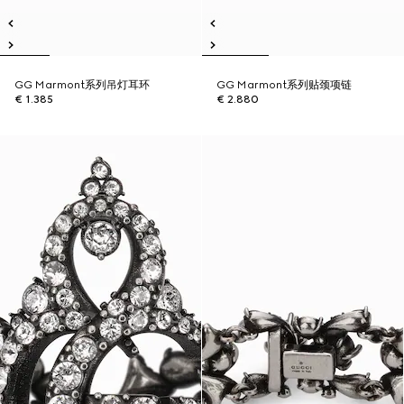
GG Marmont系列吊灯耳环
GG Marmont系列贴颈项链
€ 1.385
€ 2.880