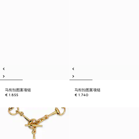
马衔扣图案项链
马衔扣图案项链
€ 1.855
€ 1.740