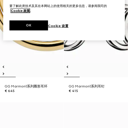
要了解此类技术及其在本网站上的使用相关的更多信息，请参阅我司的
Cookie 政策
。
OK
Cookie 设置
GG Marmont系列圈形耳环
GG Marmont系列耳钉
€ 645
€ 415