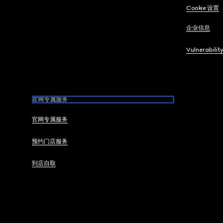
Cookie 设置
企业信息
Vulnerabilit
官网专属服务
官网专属服务
预约门店服务
到店自取