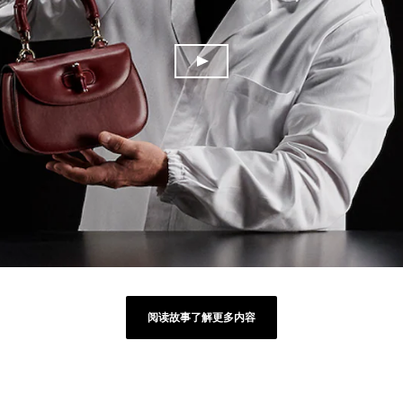
阅读故事了解更多内容