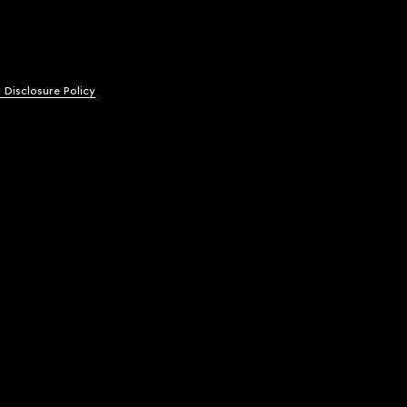
y Disclosure Policy