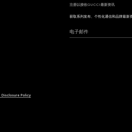
注册以接收GUCCI最新资讯
获取系列发布、个性化通信和品牌最新
电子邮件
y Disclosure Policy