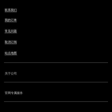
联系我们
我的订单
常见问题
取消订阅
站点地图
关于公司
官网专属服务