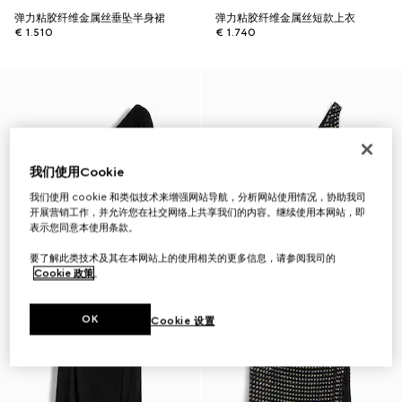
弹力粘胶纤维金属丝垂坠半身裙
弹力粘胶纤维金属丝短款上衣
€ 1.510
€ 1.740
我们使用Cookie
我们使用 cookie 和类似技术来增强网站导航，分析网站使用情况，协助我司
开展营销工作，并允许您在社交网络上共享我们的内容。继续使用本网站，即
表示您同意本使用条款。
要了解此类技术及其在本网站上的使用相关的更多信息，请参阅我司的
Cookie 政策
。
OK
Cookie 设置