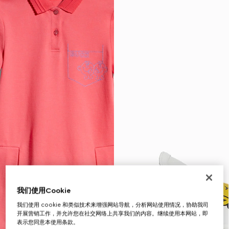
我们使用Cookie
我们使用 cookie 和类似技术来增强网站导航，分析网站使用情况，协助我司
开展营销工作，并允许您在社交网络上共享我们的内容。继续使用本网站，即
表示您同意本使用条款。