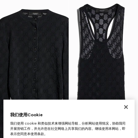
我们使用Cookie
我们使用 cookie 和类似技术来增强网站导航，分析网站使用情况，协助我司
开展营销工作，并允许您在社交网络上共享我们的内容。继续使用本网站，即
表示您同意本使用条款。