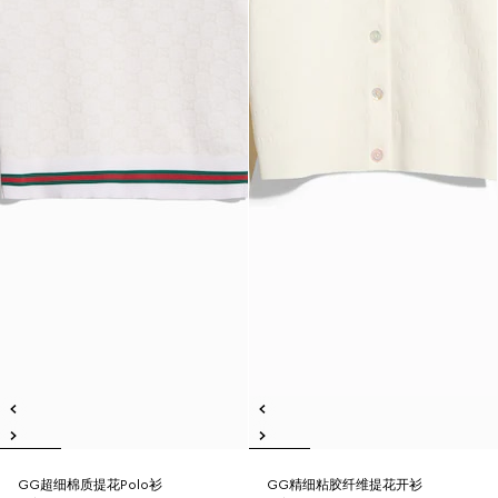
GG超细棉质提花Polo衫
GG精细粘胶纤维提花开衫