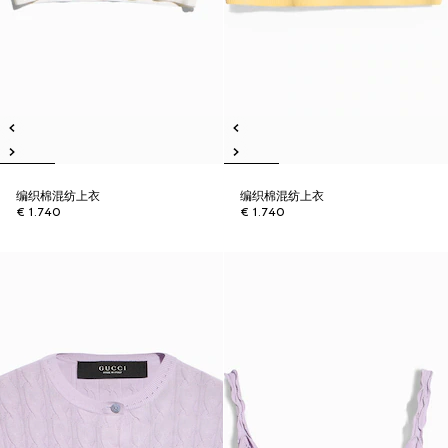
编织棉混纺上衣
编织棉混纺上衣
€ 1.740
€ 1.740