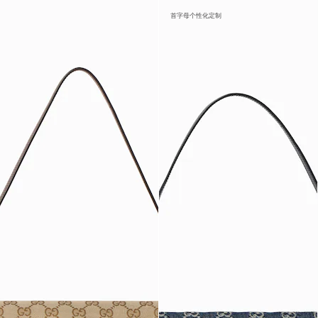
首字母个性化定制