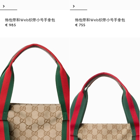
饰包带和Web织带小号手拿包
饰包带和Web织带小号手拿包
€ 985
€ 755