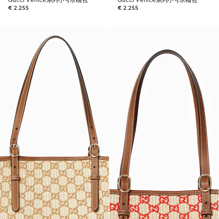
Gucci Venice系列小号水桶包
Gucci Venice系列小号水桶包
€ 2.255
€ 2.255