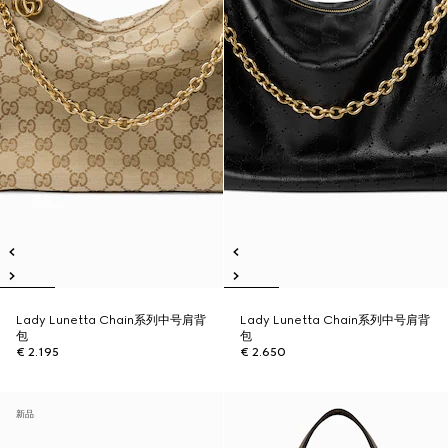
Lady Lunetta Chain系列中号肩背
Lady Lunetta Chain系列中号肩背
包
包
€ 2.195
€ 2.650
新品