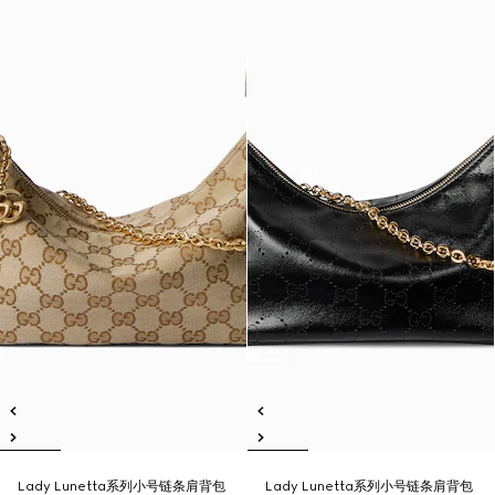
Lady Lunetta系列小号链条肩背包
Lady Lunetta系列小号链条肩背包