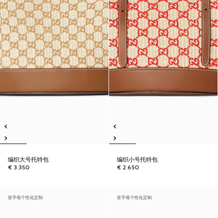
编织大号托特包
编织小号托特包
€ 3.350
€ 2.650
首字母个性化定制
首字母个性化定制