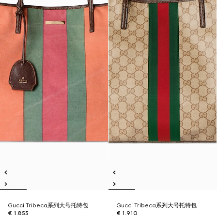
Gucci Tribeca系列大号托特包
Gucci Tribeca系列大号托特包
€ 1.855
€ 1.910