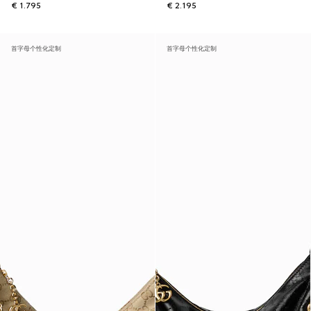
€ 1.795
€ 2.195
首字母个性化定制
首字母个性化定制