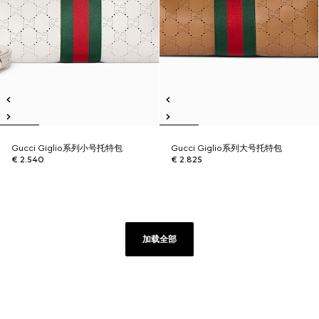
Gucci Giglio系列小号托特包
Gucci Giglio系列大号托特包
€ 2.540
€ 2.825
加载全部