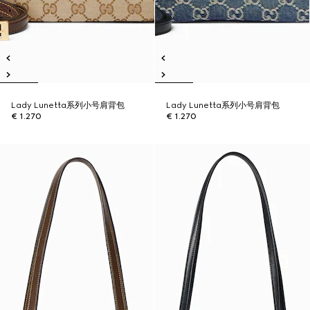
Lady Lunetta系列小号肩背包
Lady Lunetta系列小号肩背包
€ 1.270
€ 1.270