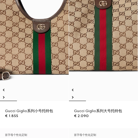
Gucci Giglio系列小号托特包
Gucci Giglio系列大号托特包
€ 1.855
€ 2.090
首字母个性化定制
首字母个性化定制