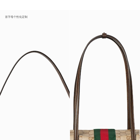
首字母个性化定制