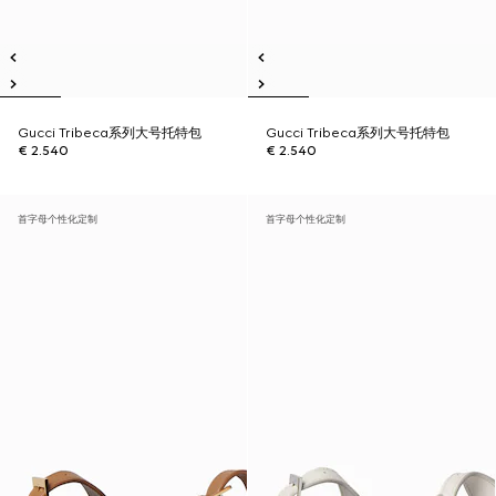
Gucci Tribeca系列大号托特包
Gucci Tribeca系列大号托特包
€ 2.540
€ 2.540
首字母个性化定制
首字母个性化定制