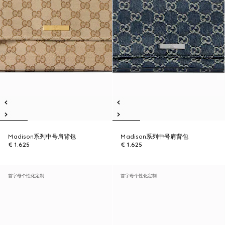
Madison系列中号肩背包
Madison系列中号肩背包
€ 1.625
€ 1.625
首字母个性化定制
首字母个性化定制