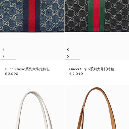
Gucci Giglio系列大号托特包
Gucci Giglio系列大号托特包
€ 2.090
€ 2.040