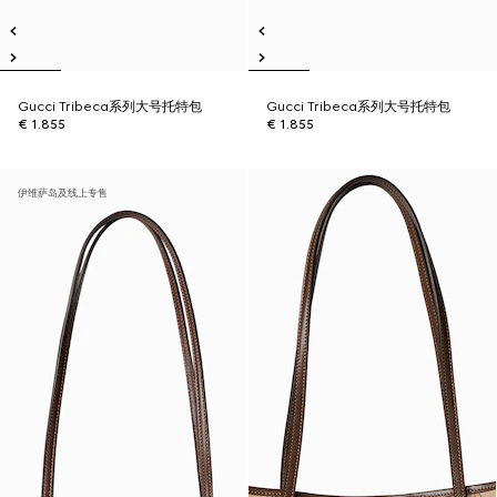
Gucci Tribeca系列大号托特包
Gucci Tribeca系列大号托特包
€ 1.855
€ 1.855
伊维萨岛及线上专售