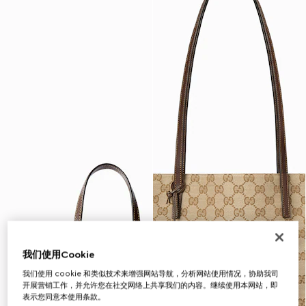
我们使用Cookie
我们使用 cookie 和类似技术来增强网站导航，分析网站使用情况，协助我司
开展营销工作，并允许您在社交网络上共享我们的内容。继续使用本网站，即
表示您同意本使用条款。