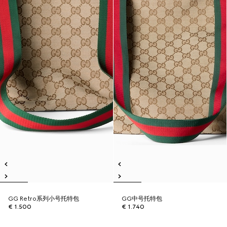
GG Retro系列小号托特包
GG中号托特包
€ 1.500
€ 1.740