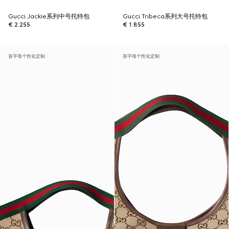
Gucci Jackie系列中号托特包
Gucci Tribeca系列大号托特包
€ 2.255
€ 1.855
首字母个性化定制
首字母个性化定制