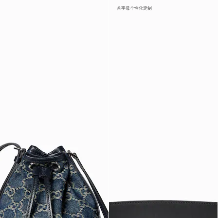
首字母个性化定制