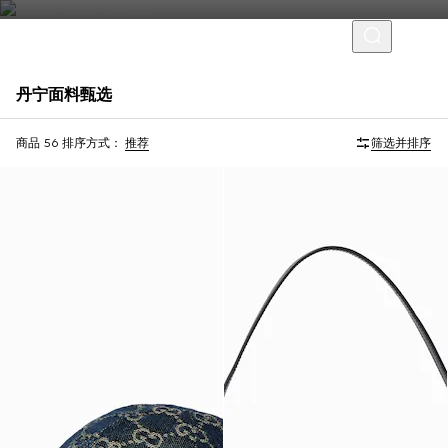
丹宁面料甄选
首字母个性化定制
商品 56
排序方式：
推荐
筛选并排序