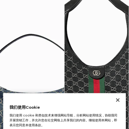
我们使用Cookie
我们使用 cookie 和类似技术来增强网站导航，分析网站使用情况，协助我司
开展营销工作，并允许您在社交网络上共享我们的内容。继续使用本网站，即
表示您同意本使用条款。