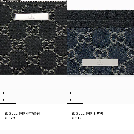
饰Gucci标牌小型钱包
饰Gucci标牌卡片夹
€ 570
€ 315