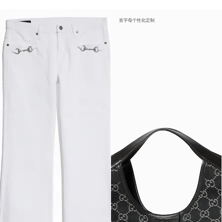
首字母个性化定制