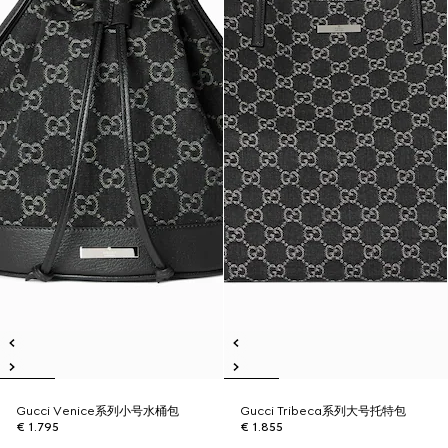
Gucci Venice系列小号水桶包
Gucci Tribeca系列大号托特包
€ 1.795
€ 1.855