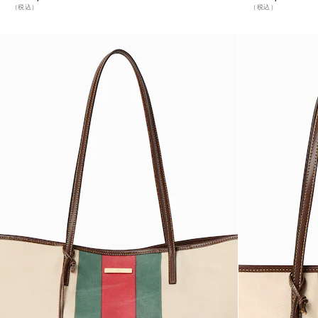
（税込）
（税込）