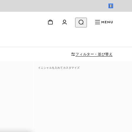
MENU
フィルター・並び替え
イニシャルを入れてカスタマイズ