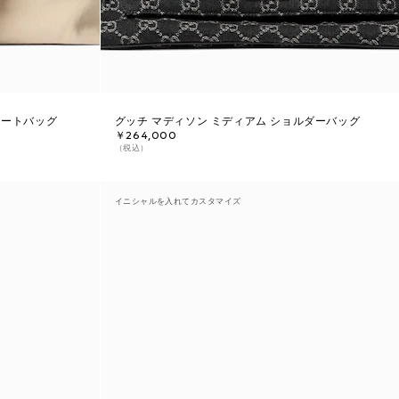
トートバッグ
グッチ マディソン ミディアム ショルダーバッグ
￥264,000
（税込）
イニシャルを入れてカスタマイズ