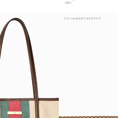
（税込）
イニシャルを入れてカスタマイズ