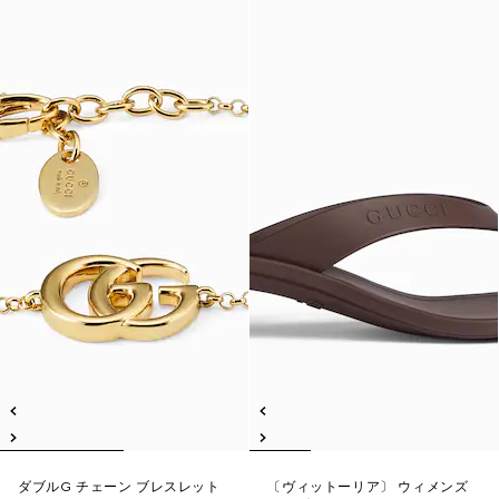
ダブルG チェーン ブレスレット
〔ヴィットーリア〕 ウィメンズ