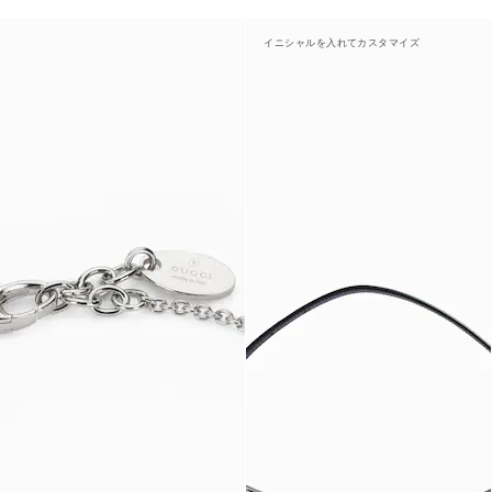
イニシャルを入れてカスタマイズ