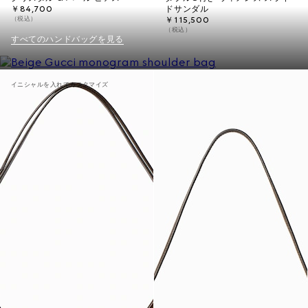
￥84,700
ドサンダル
（税込）
￥115,500
（税込）
すべてのハンドバッグを見る
イニシャルを入れてカスタマイズ