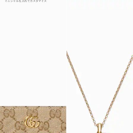
イニシャルを入れてカスタマイズ