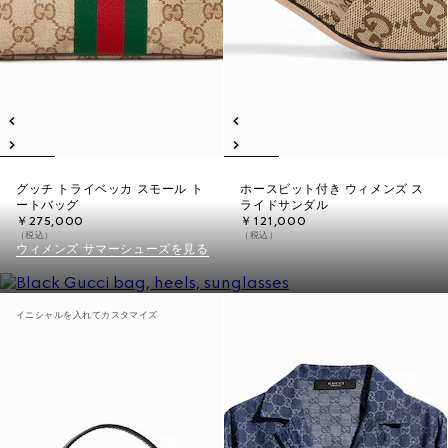
グッチ トライベッカ スモール ト
ホースビット付き ウィメンズ ス
ートバッグ
ライドサンダル
￥275,000
￥121,000
（税込）
（税込）
ウィメンズ サマーシューズを見る
イニシャルを入れてカスタマイズ