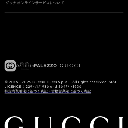
グッチ オンラインサービスについて
© 2016 - 2025 Guccio Gucci S.p.A. - All rights reserved. SIAE
LICENCE # 2294/I/1936 and 5647/I/1936
特定商取引法に基づく表記・古物営業法に基づく表記