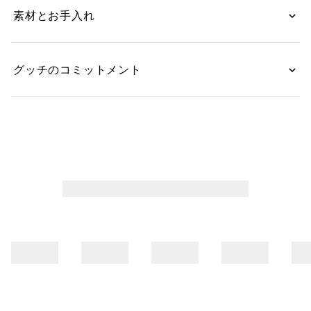
ます。
素材とお手入れ
グッチのコミットメント