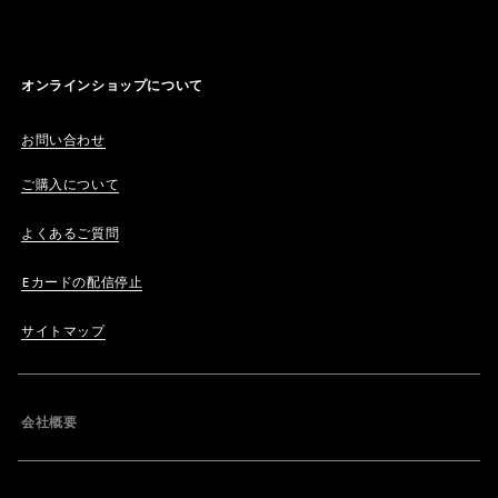
オンラインショップについて
お問い合わせ
ご購入について
よくあるご質問
Eカードの配信停止
サイトマップ
会社概要