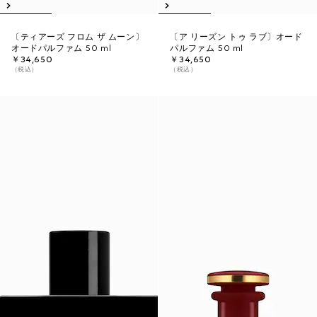
〔ティアーズ フロム ザ ムーン〕
〔ア リーズン トゥ ラブ〕オード
オードパルファム 50 ml
パルファム 50 ml
￥34,650
￥34,650
（税込）
（税込）