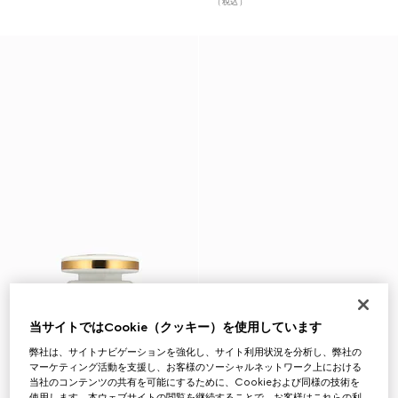
（税込）
当サイトではCookie（クッキー）を使用しています
弊社は、サイトナビゲーションを強化し、サイト利用状況を分析し、弊社の
マーケティング活動を支援し、お客様のソーシャルネットワーク上における
当社のコンテンツの共有を可能にするために、Cookieおよび同様の技術を
使用します。本ウェブサイトの閲覧を継続することで、お客様はこれらの利