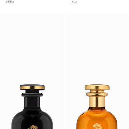
（税込）
（税込）