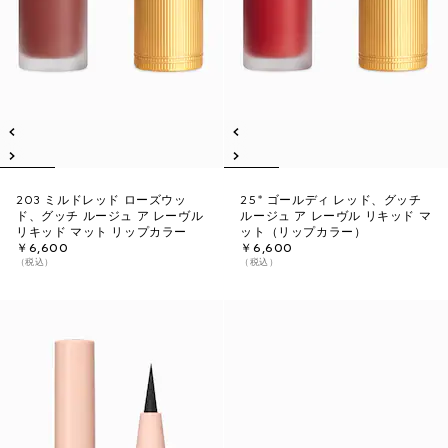
203 ミルドレッド ローズウッ
25* ゴールディ レッド、グッチ
ド、グッチ ルージュ ア レーヴル
ルージュ ア レーヴル リキッド マ
リキッド マット リップカラー
ット（リップカラー）
￥6,600
￥6,600
（税込）
（税込）