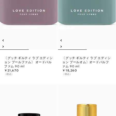
〔グッチ ギルティ ラブ エディシ
〔グッチ ギルティ ラブ エディシ
ョン プールファム〕 オードパル
ョン プールオム〕オードパルフ
ファム 90 ml
ァム 90 ml
￥21,670
￥18,260
（税込）
（税込）