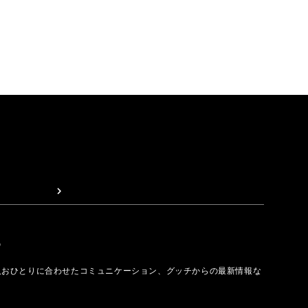
取る
人おひとりに合わせたコミュニケーション、グッチからの最新情報な