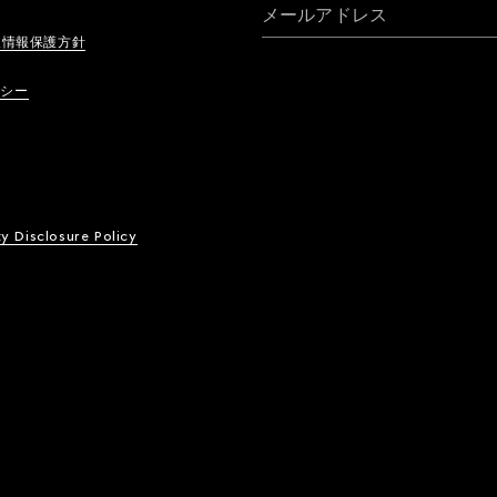
メールアドレス
人情報保護方針
リシー
ty Disclosure Policy