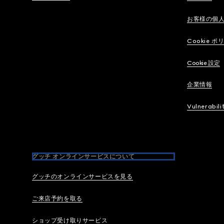
お客様の個
Cookie ポ
Cookie 設定
企業情報
Vulnerabili
グッチ オンラインサービスについて
グッチのオンラインサービスを見る
ご来店予約を取る
ショップ受け取りサービス