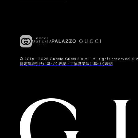
© 2016 - 2025 Guccio Gucci S.p.A. - All rights reserved.
特定商取引法に基づく表記・古物営業法に基づく表記