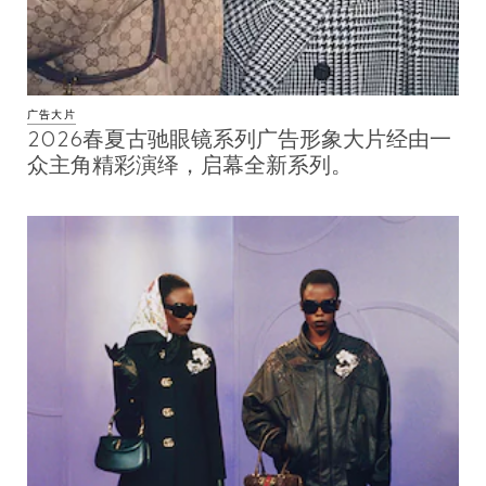
广告大片
2026春夏古驰眼镜系列广告形象大片经由一
众主角精彩演绎，启幕全新系列。