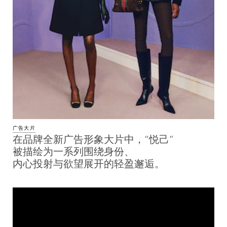
广告大片
在品牌全新广告形象大片中，“悦己”
被描绘为一系列围绕身份、
内心投射与欲望展开的轻盈邂逅。