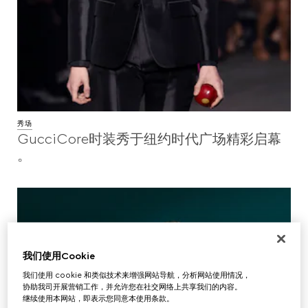
秀场
GucciCore时装秀于纽约时代广场精彩启幕
。
我们使用Cookie
我们使用 cookie 和类似技术来增强网站导航，分析网站使用情况，
协助我司开展营销工作，并允许您在社交网络上共享我们的内容。
继续使用本网站，即表示您同意本使用条款。