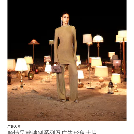
广告大片
倾情呈献特别系列及广告形象大片，