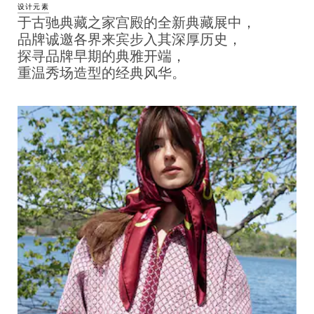
设计元素
于古驰典藏之家宫殿的全新典藏展中，
品牌诚邀各界来宾步入其深厚历史，
探寻品牌早期的典雅开端，
重温秀场造型的经典风华。