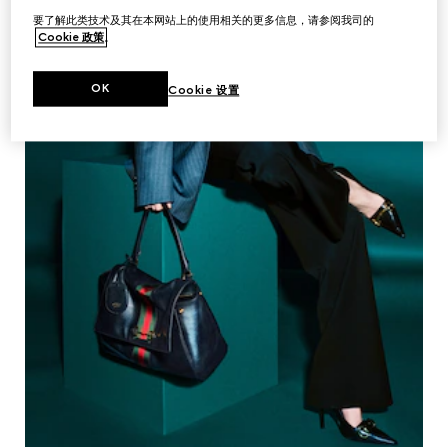
要了解此类技术及其在本网站上的使用相关的更多信息，请参阅我司的
Cookie 政策
。
OK
Cookie 设置