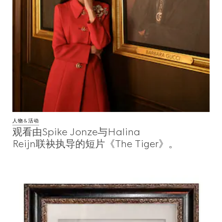
人物&活动
观看由Spike Jonze与Halina
Reijn联袂执导的短片《The Tiger》。