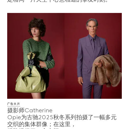
广告大片
摄影师Catherine
Opie为古驰2025秋冬系列拍摄了一幅多元
交织的集体群像；在这里，