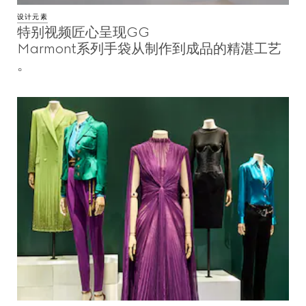
设计元素
特别视频匠心呈现GG
Marmont系列手袋从制作到成品的精湛工艺
。