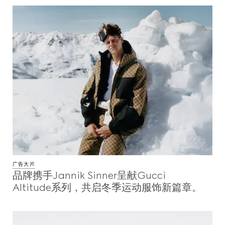
广告大片
品牌携手Jannik Sinner呈献Gucci
Altitude系列，共启冬季运动服饰新篇章。