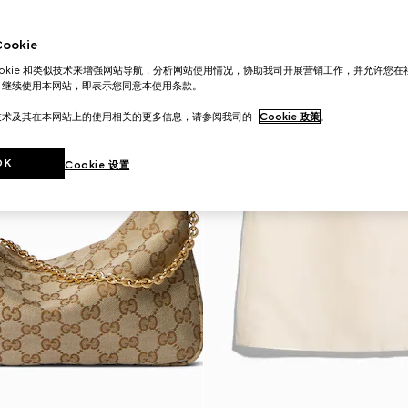
okie
ookie 和类似技术来增强网站导航，分析网站使用情况，协助我司开展营销工作，并允许您
。继续使用本网站，即表示您同意本使用条款。
技术及其在本网站上的使用相关的更多信息，请参阅我司的
Cookie 政策
。
OK
Cookie 设置