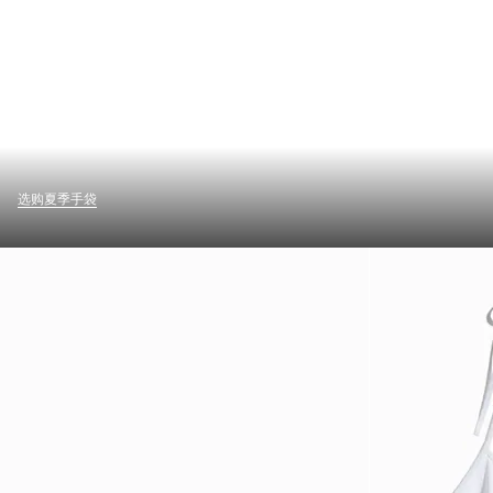
选购夏季手袋