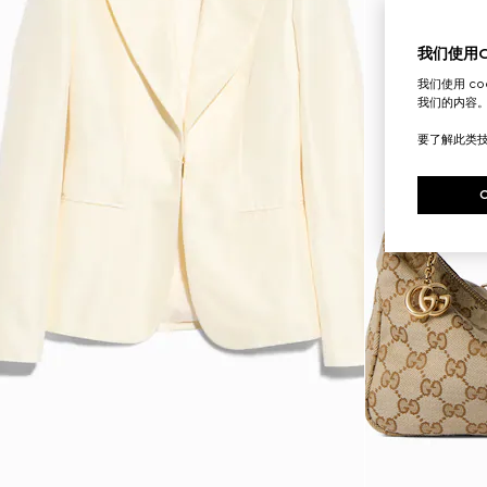
我们使用Co
我们使用 c
我们的内容
要了解此类