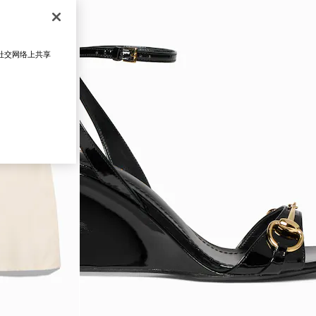
在社交网络上共享