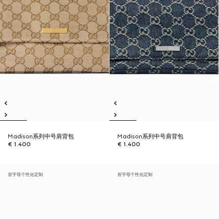
Madison系列中号肩背包
Madison系列中号肩背包
€ 1.400
€ 1.400
首字母个性化定制
首字母个性化定制