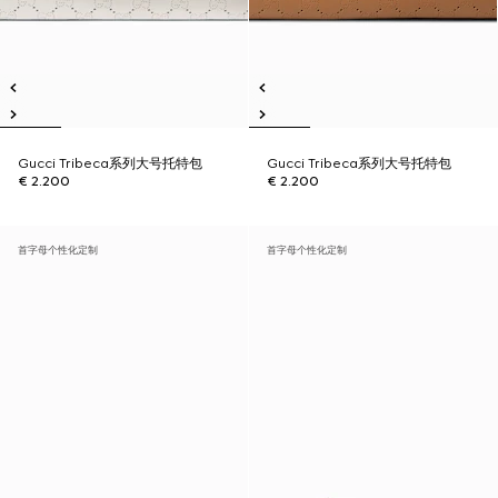
Gucci Tribeca系列大号托特包
Gucci Tribeca系列大号托特包
€ 2.200
€ 2.200
首字母个性化定制
首字母个性化定制