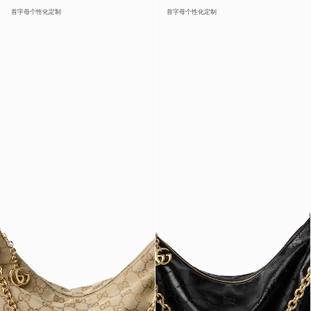
首字母个性化定制
首字母个性化定制