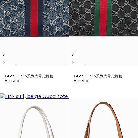
Gucci Giglio系列大号托特包
Gucci Giglio系列大号托特包
€ 1.800
€ 1.900