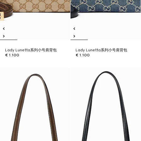
Lady Lunetta系列小号肩背包
Lady Lunetta系列小号肩背包
€ 1.100
€ 1.100