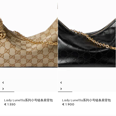
Lady Lunetta系列小号链条肩背包
Lady Lunetta系列小号链条肩背包
€ 1.550
€ 1.900