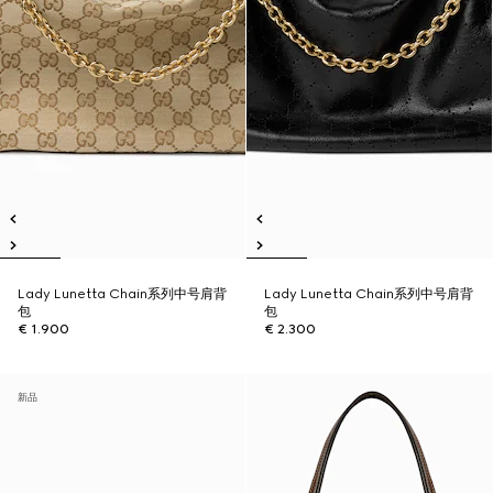
Lady Lunetta Chain系列中号肩背
Lady Lunetta Chain系列中号肩背
包
包
€ 1.900
€ 2.300
新品