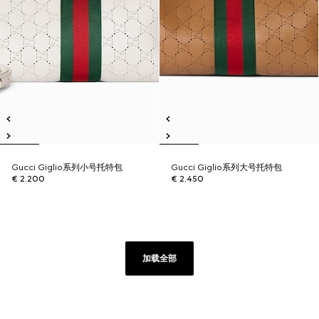
Gucci Giglio系列小号托特包
Gucci Giglio系列大号托特包
€ 2.200
€ 2.450
加载全部