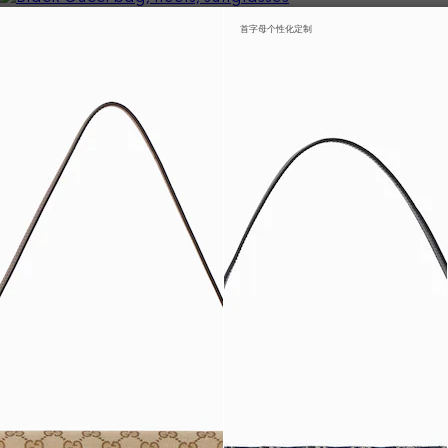
首字母个性化定制