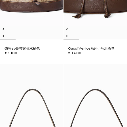
饰Web织带迷你水桶包
Gucci Venice系列小号水桶包
€ 1.100
€ 1.600