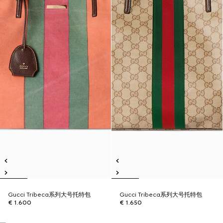
Gucci Tribeca系列大号托特包
Gucci Tribeca系列大号托特包
€ 1.600
€ 1.650