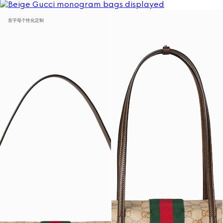
首字母个性化定制