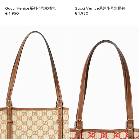
Gucci Venice系列小号水桶包
Gucci Venice系列小号水桶包
€ 1.950
€ 1.950