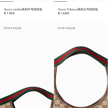
Gucci Jackie系列中号托特包
Gucci Tribeca系列大号托特包
€ 1.950
€ 1.600
首字母个性化定制
首字母个性化定制