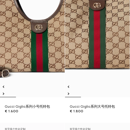
Gucci Giglio系列小号托特包
Gucci Giglio系列大号托特包
€ 1.600
€ 1.800
首字母个性化定制
首字母个性化定制