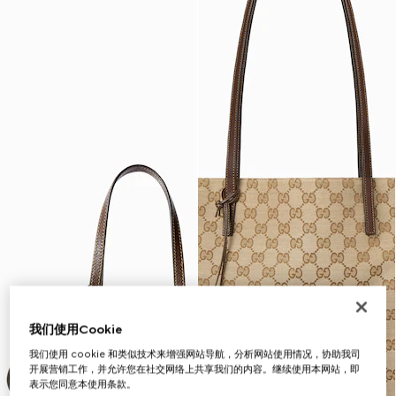
我们使用Cookie
我们使用 cookie 和类似技术来增强网站导航，分析网站使用情况，协助我司
开展营销工作，并允许您在社交网络上共享我们的内容。继续使用本网站，即
表示您同意本使用条款。