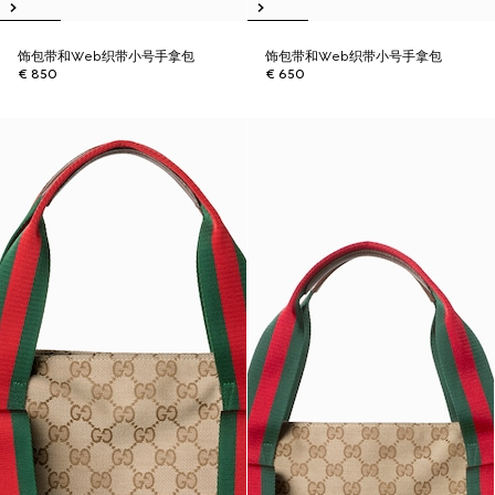
饰包带和Web织带小号手拿包
饰包带和Web织带小号手拿包
€ 850
€ 650