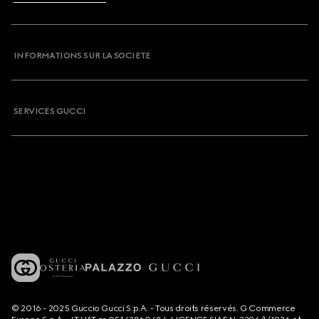
INFORMATIONS SUR LA SOCIETE
SERVICES GUCCI
© 2016 - 2025 Guccio Gucci S.p.A. - Tous droits réservés. G Commerce