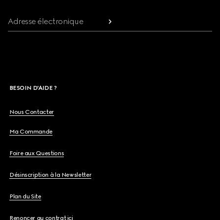
Adresse électronique
BESOIN D'AIDE ?
Nous Contacter
Ma Commande
Foire aux Questions
Désinscription à la Newsletter
Plan du Site
Renoncer au contrat ici