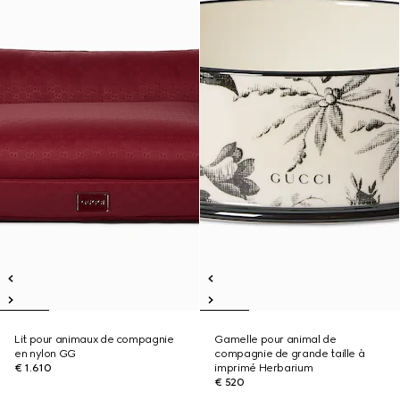
Lit pour animaux de compagnie
Gamelle pour animal de
en nylon GG
compagnie de grande taille à
€ 1.610
imprimé Herbarium
€ 520