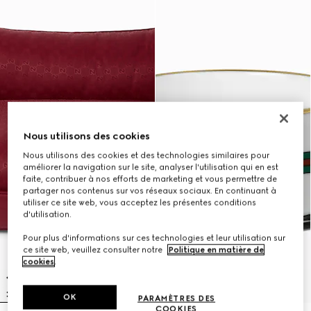
Nous utilisons des cookies
Nous utilisons des cookies et des technologies similaires pour
améliorer la navigation sur le site, analyser l'utilisation qui en est
faite, contribuer à nos efforts de marketing et vous permettre de
partager nos contenus sur vos réseaux sociaux. En continuant à
utiliser ce site web, vous acceptez les présentes conditions
d'utilisation.
Pour plus d'informations sur ces technologies et leur utilisation sur
ce site web, veuillez consulter notre
Politique en matière de
cookies
.
OK
PARAMÈTRES DES
COOKIES