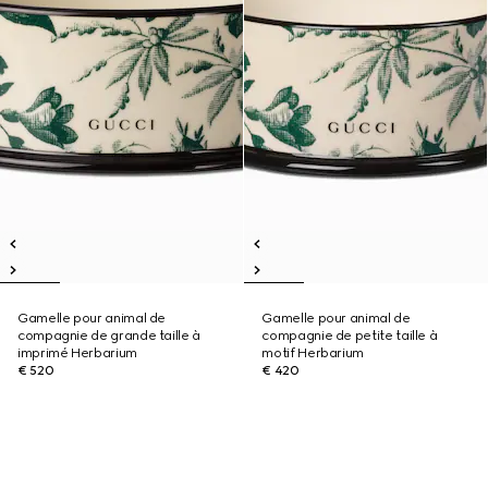
Gamelle pour animal de
Gamelle pour animal de
compagnie de grande taille à
compagnie de petite taille à
imprimé Herbarium
motif Herbarium
€ 520
€ 420