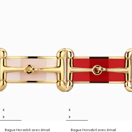
Bague Horsebit avec émail
Bague Horsebit avec émail