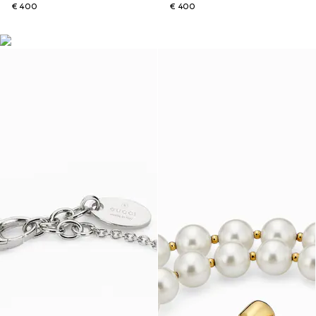
€ 400
€ 400