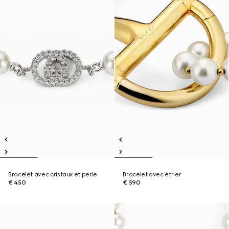
Bracelet avec cristaux et perle
Bracelet avec étrier
€ 450
€ 590