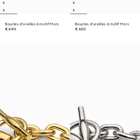
Boucles d’oreilles à motif Mors
Boucles d’oreilles à motif Mors
€ 690
€ 650