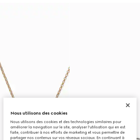
Nous utilisons des cookies
Nous utilisons des cookies et des technologies similaires pour
améliorer la navigation sur le site, analyser l'utilisation qui en est
faite, contribuer à nos efforts de marketing et vous permettre de
partager nos contenus sur vos réseaux sociaux. En continuant à