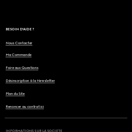
BESOIN D'AIDE ?
Nous Contacter
Ma Commande
Foire aux Questions
Désinscription à la Newsletter
Plan du Site
Renoncer au contrat ici
INFORMATIONS SUR LA SOCIETE