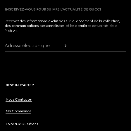
INSCRIVEZ-VOUS POUR SUIVRE L’ACTUALITÉ DE GUCCI
Recevez des informations exclusives sur le lancement de la collection,
des communications personnalisées et les dernières actualités de la
Maison.
Adresse électronique
BESOIN D'AIDE ?
Nous Contacter
Ma Commande
Foire aux Questions