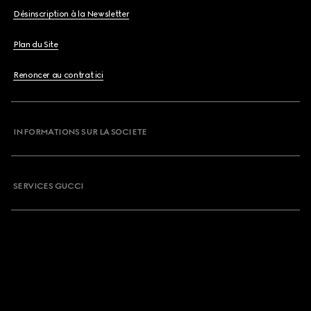
Désinscription à la Newsletter
Plan du Site
Renoncer au contrat ici
INFORMATIONS SUR LA SOCIETE
SERVICES GUCCI