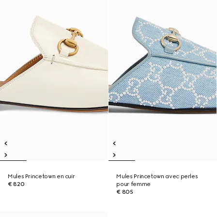
Mules Princetown en cuir
Mules Princetown avec perles
€ 820
pour femme
€ 805