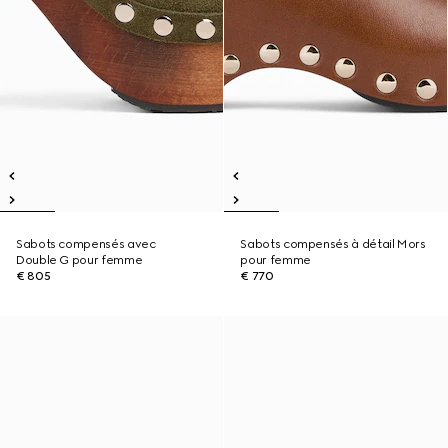
Sabots compensés avec
Sabots compensés à détail Mors
Double G pour femme
pour femme
€ 805
€ 770