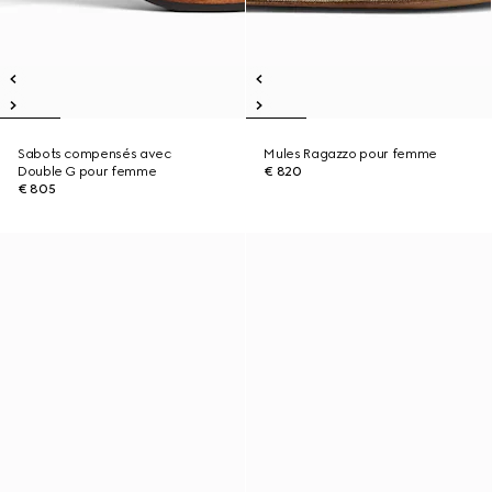
Sabots compensés avec
Mules Ragazzo pour femme
Double G pour femme
€ 820
€ 805