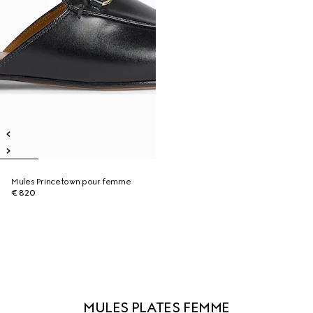
Mules Princetown pour femme
€ 820
MULES PLATES FEMME