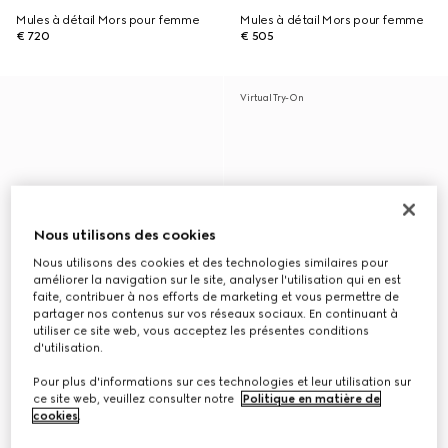
Mules à détail Mors pour femme
Mules à détail Mors pour femme
€ 720
€ 505
Virtual Try-On
Nous utilisons des cookies
Nous utilisons des cookies et des technologies similaires pour
améliorer la navigation sur le site, analyser l'utilisation qui en est
faite, contribuer à nos efforts de marketing et vous permettre de
partager nos contenus sur vos réseaux sociaux. En continuant à
utiliser ce site web, vous acceptez les présentes conditions
d'utilisation.
Pour plus d'informations sur ces technologies et leur utilisation sur
ce site web, veuillez consulter notre
Politique en matière de
cookies
.