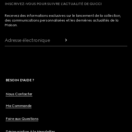
INSCRIVEZ-VOUS POUR SUIVRE L’ACTUALITÉ DE GUCCI
Recevez des informations exclusives sur le lancement de la collection,
des communications personnalisées et les dernières actualités de la
Maison.
Adresse électronique
BESOIN D'AIDE ?
Nous Contacter
Ma Commande
Foire aux Questions
Désinscription à la Newsletter