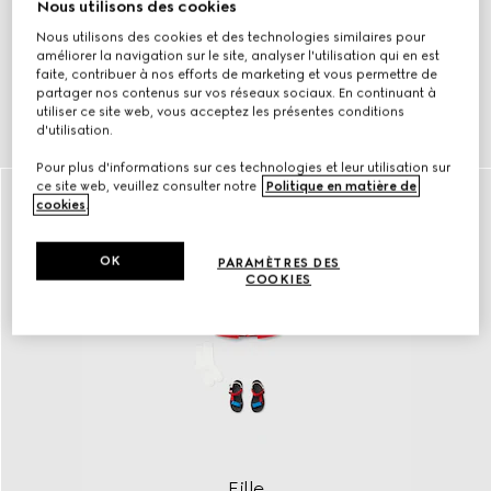
Nous utilisons des cookies
Nous utilisons des cookies et des technologies similaires pour
améliorer la navigation sur le site, analyser l'utilisation qui en est
faite, contribuer à nos efforts de marketing et vous permettre de
partager nos contenus sur vos réseaux sociaux. En continuant à
utiliser ce site web, vous acceptez les présentes conditions
Garçon
d'utilisation.
DÉCOUVRIR
Pour plus d'informations sur ces technologies et leur utilisation sur
ce site web, veuillez consulter notre
Politique en matière de
cookies
.
OK
PARAMÈTRES DES
COOKIES
Fille