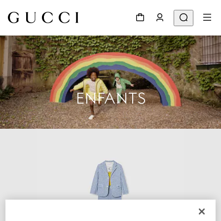
ENFANTS