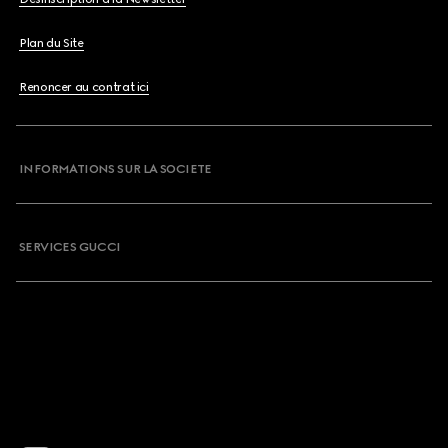
Plan du Site
Renoncer au contrat ici
INFORMATIONS SUR LA SOCIETE
SERVICES GUCCI