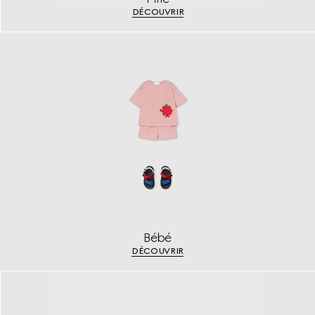
DÉCOUVRIR
Bébé
DÉCOUVRIR