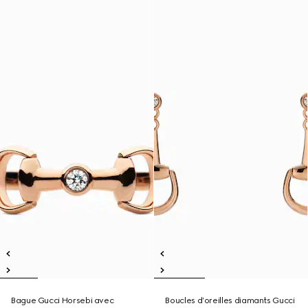
Bague Gucci Horsebi avec
Boucles d’oreilles diamants Gucci