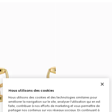
Nous utilisons des cookies
Nous utilisons des cookies et des technologies similaires pour
améliorer la navigation sur le site, analyser l'utilisation qui en est
faite, contribuer à nos efforts de marketing et vous permettre de
partager nos contenus sur vos réseaux sociaux. En continuant à