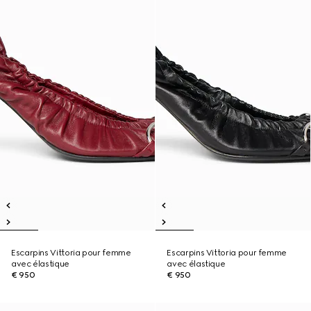
Escarpins Vittoria pour femme
Escarpins Vittoria pour femme
avec élastique
avec élastique
€ 950
€ 950