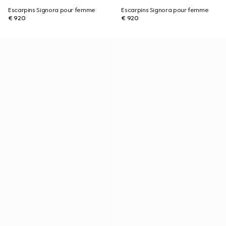
Escarpins Signora pour femme
Escarpins Signora pour femme
€ 920
€ 920