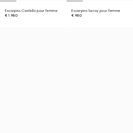
Escarpins Castello pour femme
Escarpins Savoy pour femme
€ 1.980
€ 980