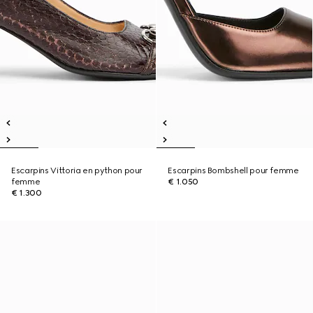
Escarpins Vittoria en python pour
Escarpins Bombshell pour femme
femme
€ 1.050
€ 1.300