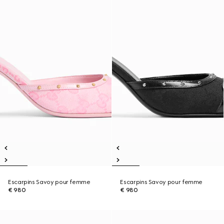
Escarpins Savoy pour femme
Escarpins Savoy pour femme
€ 980
€ 980