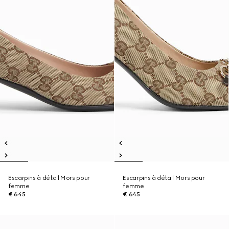
Escarpins à détail Mors pour
Escarpins à détail Mors pour
femme
femme
€ 645
€ 645