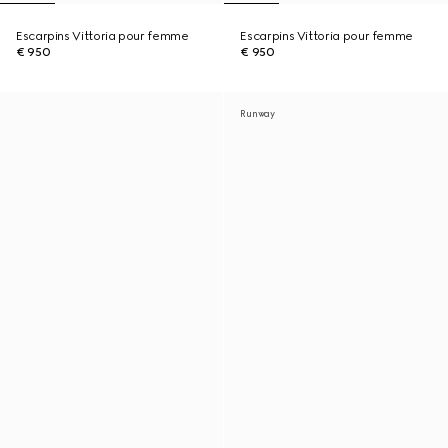
Escarpins Vittoria pour femme
Escarpins Vittoria pour femme
€ 950
€ 950
Runway