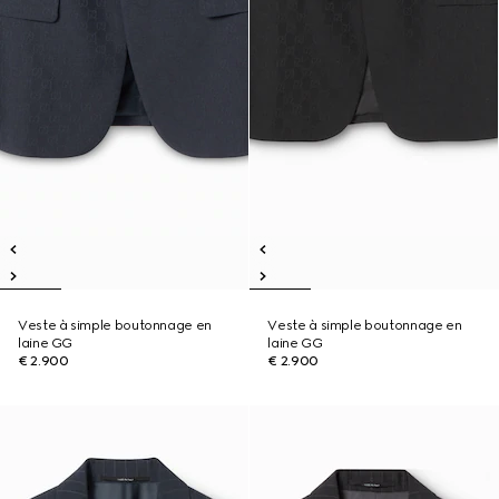
Veste à simple boutonnage en
Veste à simple boutonnage en
laine GG
laine GG
€ 2.900
€ 2.900