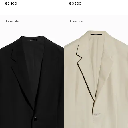
€ 2.100
€ 3.500
Nouveautés
Nouveautés