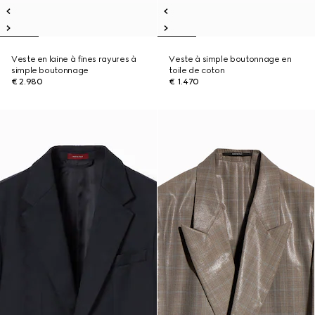
Veste en laine à fines rayures à
Veste à simple boutonnage en
simple boutonnage
toile de coton
€ 2.980
€ 1.470