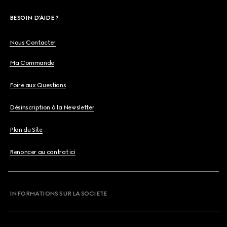
BESOIN D'AIDE ?
Nous Contacter
Ma Commande
Foire aux Questions
Désinscription à la Newsletter
Plan du Site
Renoncer au contrat ici
INFORMATIONS SUR LA SOCIETE