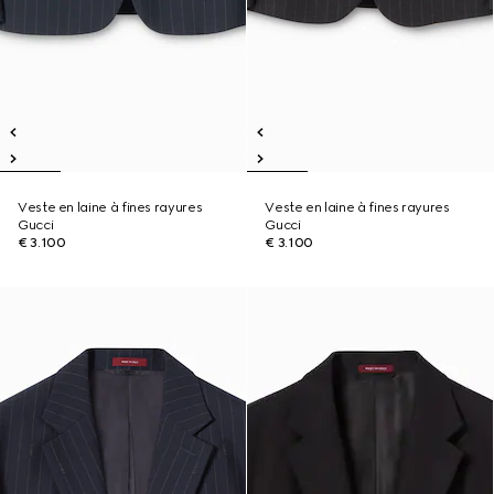
Veste en laine à fines rayures
Veste en laine à fines rayures
Gucci
Gucci
€ 3.100
€ 3.100