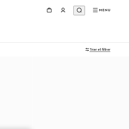
MENU
Trier et filtrer