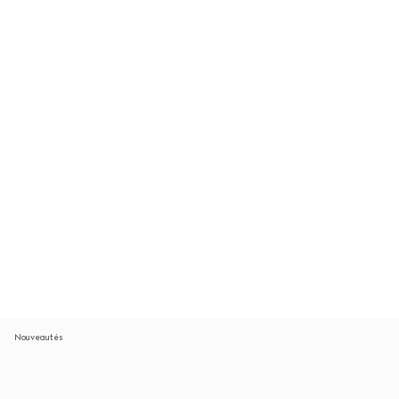
Nouveautés