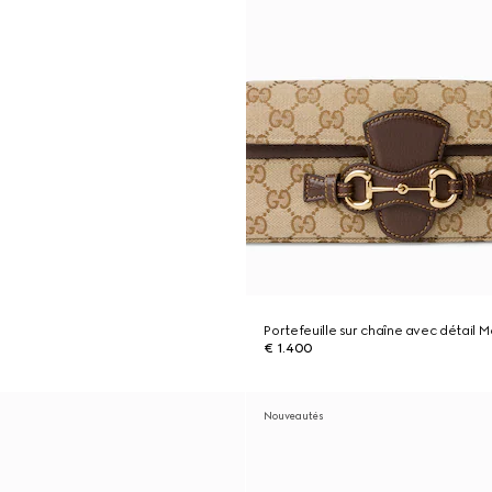
Portefeuille sur chaîne avec détail M
€ 1.400
Nouveautés