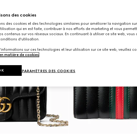
isons des cookies
ons des cookies et des technologies similaires pour améliorer la navigation sur 
utilisation qui en est faite, contribuer à nos efforts de marketing et vous permet
s contenus sur vos réseaux sociaux. En continuant à utiliser ce site web, vous
onditions d'utilisation.
'informations sur ces technologies et leur utilisation sur ce site web, veuillez co
 en matière de cookies
.
OK
PARAMÈTRES DES COOKIES