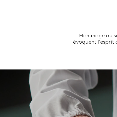
Hommage au sav
évoquent l’esprit 