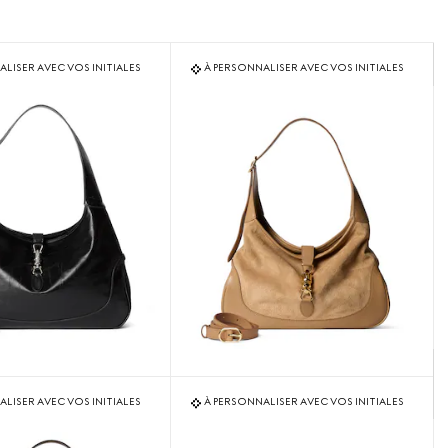
LISER AVEC VOS INITIALES
À PERSONNALISER AVEC VOS INITIALES
LISER AVEC VOS INITIALES
À PERSONNALISER AVEC VOS INITIALES