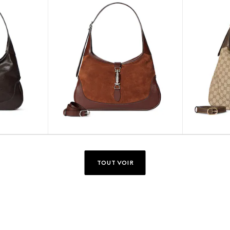
TOUT VOIR