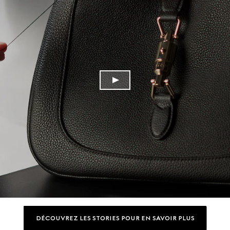
DÉCOUVREZ LES STORIES POUR EN SAVOIR PLUS