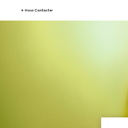
Nous Contacter