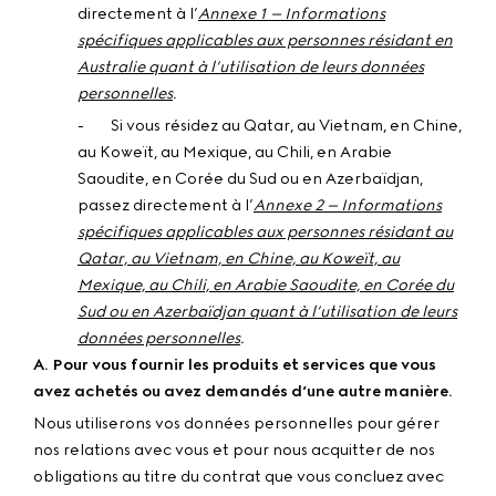
directement à l’
Annexe 1 – Informations
spécifiques applicables aux personnes résidant en
Australie quant à l’utilisation de leurs données
personnelles
.
- Si vous résidez au Qatar, au Vietnam, en Chine,
au Koweït, au Mexique, au Chili, en Arabie
Saoudite, en Corée du Sud ou en Azerbaïdjan,
passez directement à l’
Annexe 2 – Informations
spécifiques applicables aux personnes résidant au
Qatar, au Vietnam, en Chine, au Koweït, au
Mexique, au Chili, en Arabie
Saoudite, en Corée du
Sud ou en Azerbaïdjan quant à l’utilisation de leurs
données personnelles
.
A. Pour vous fournir les produits et services que vous
avez achetés ou avez demandés d’une autre manière.
Nous utiliserons vos données personnelles pour gérer
nos relations avec vous et pour nous acquitter de nos
obligations au titre du contrat que vous concluez avec