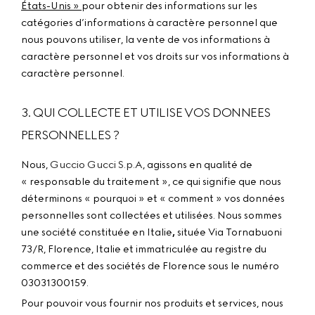
États-Unis »
pour obtenir des informations sur les
catégories d’informations à caractère personnel que
nous pouvons utiliser, la vente de vos informations à
caractère personnel et vos droits sur vos informations à
caractère personnel.
3. QUI COLLECTE ET UTILISE VOS DONNEES
PERSONNELLES ?
Guccio Gucci S.p.A
Nous,
, agissons en qualité de
« responsable du traitement », ce qui signifie que nous
déterminons « pourquoi » et « comment » vos données
personnelles sont collectées et utilisées. Nous sommes
une société constituée en Italie
,
située Via Tornabuoni
73/R, Florence, Italie et immatriculée au registre du
commerce et des sociétés de Florence sous le numéro
03031300159.
Pour pouvoir vous fournir nos produits et services, nous