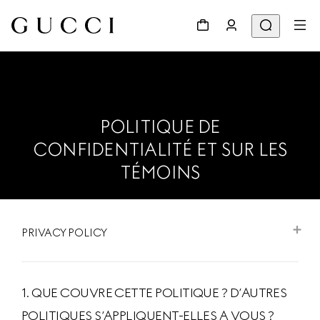
POLITIQUE DE
CONFIDENTIALITÉ ET SUR LES
TÉMOINS
PRIVACY POLICY
1. QUE COUVRE CETTE POLITIQUE ? D’AUTRES
POLITIQUES S’APPLIQUENT-ELLES A VOUS ?