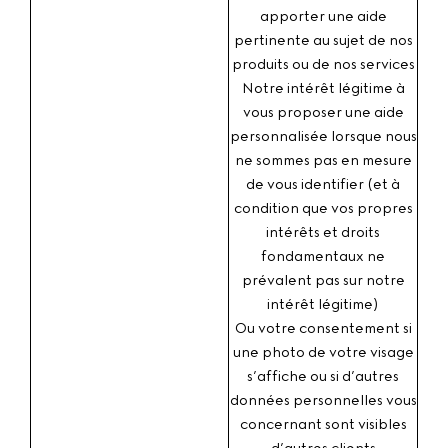
apporter une aide
pertinente au sujet de nos
produits ou de nos services
Notre intérêt légitime
à
vous proposer une aide
personnalisée lorsque nous
ne sommes pas en mesure
de vous identifier (et à
condition que vos propres
intérêts et droits
fondamentaux ne
prévalent pas sur notre
intérêt légitime)
Ou votre consentement
si
une photo de votre visage
s’affiche ou si d’autres
données personnelles vous
concernant sont visibles