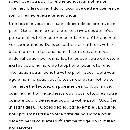
spécifiques ou pour faire des achats sur notre site
internet. Elles doivent donc, pour que cette expérience
soit la meilleure, être tenues à jour.
Une fois que vous nous aurez demandé de créer votre
profil Gucci, nous le complèterons avec des données
personnelles telles que vos achats, vos préférences et
vos coordonnées. Dans ce cadre, nous attirons votre
attention sur le fait que nous utilisons des données
d’identification personnelles, telles que votre adresse e-
mail ou votre numéro de téléphone, pour relier une
interaction ou un achat à votre profil Gucci. Cela vaut
également lorsque vous faites un achat sur notre site
internet et effectuez un paiement en tant qu’invité,
comme mentionné ci-dessus, ou si vous rattachez votre
compte public de réseau social à votre profil Gucci (en
utilisant des QR Codes dédiés, par exemple). En outre,
nous pourrons utiliser votre date de naissance pour
déterminer si vous êtes suffisamment âgé pour utiliser
nos services.