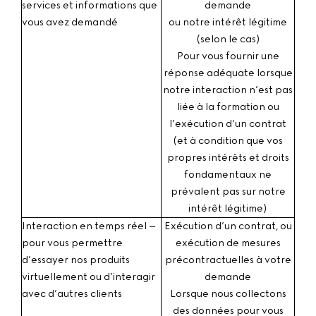
services et informations que
demande
vous avez demandé
ou notre intérêt légitime
(selon le cas)
Pour vous fournir une
réponse adéquate lorsque
notre interaction n’est pas
liée à la formation ou
l’exécution d’un contrat
(et à condition que vos
propres intérêts et droits
fondamentaux ne
prévalent pas sur notre
intérêt légitime)
Interaction en temps réel
–
Exécution d’un contrat, ou
pour vous permettre
exécution de mesures
d’essayer nos produits
précontractuelles à votre
virtuellement ou d’interagir
demande
avec d’autres clients
Lorsque nous collectons
des données pour vous