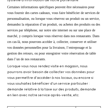
système d’information de notre partenaire.
Certaines informations spécifiques peuvent être nécessaires pour
vous fournir des cartes cadeaux, vous faire bénéficier de services de
personnalisation, ou lorsque vous réservez un produit ou un service,
demandez la réparation d’un produit, ou achetez des produits ou des
services par téléphone, sur notre site internet ou sur une place de
marché, y compris lorsque vous réservez dans nos restaurants. Dans
ces cas-là, nous pourrons accéder à, collecter, conserver et utiliser
vos données personnelles pour la livraison, l’entreposage et la
gestion des retours, ou pour enregistrer votre réservation de table
dans l’un de nos restaurants.
Lorsque vous nous rendez visite en magasin, nous
pourrons avoir besoin de collecter vos données pour
vous permettre d’accéder à nos locaux, ou encore si
vous souhaitez bénéficier d’un service particulier :
demande relative à la taxe sur des produits, demande
en lien avec notre service après-vente, etc.