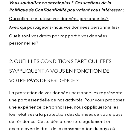
Vous souhaitez en savoir plus ? Ces sections de la
Politique de Confidentialité pourraient vous intéresser :
Qui collecte et utilise vos données personnelles?
Avec qui partageons-nous vos données personnelles?
Quels sont vos droits par rapport à vos données
personnelles?
2. QUELLLES CONDITIONS PARTICULIERES
S’APPLIQUENT A VOUS EN FONCTION DE
VOTRE PAYS DE RESIDENCE ?
La protection de vos données personnelles représente
une part essentielle de nos activités. Pour vous proposer
une expérience personnalisée, nous appliquerons les
lois relatives à la protection des données de votre pays
de résidence. Cette démarche sera également en
accord avec le droit de la consommation du pays où