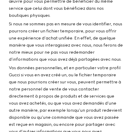
œuvre pour vous permettre de bénéficier du même
service que celui dont vous bénéficiez dans nos
boutiques physiques.
Si nous ne sommes pas en mesure de vous identifier, nous
pourrons créer un fichier temporaire, pour vous offrir
une expérience d’achat unifiée. En effet, de quelque
manière que vous interagissiez avec nous, nous ferons de
notre mieux pour ne pas vous redemander
d’informations que vous avez déjà partagées avec nous.
Vos données personnelles, et en particulier votre profil
Gucci si vous en avez créé un, ou le fichier temporaire
que nous pourrions créer sur vous, peuvent permettre à
notre personnel de vente de vous contacter
directement à propos de produits et de services que
vous avez achetés, ou que vous avez demandés d’une
autre manière, par exemple lorsqu’un produit redevient
disponible ou qu’une commande que vous avez passée
est reçue en magasin, ou encore pour partager avec
vous d’autres informations que vous nous avez