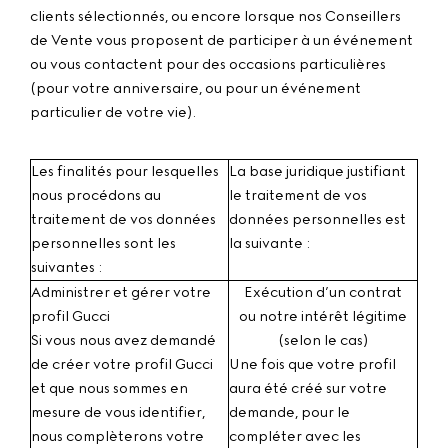
clients sélectionnés, ou encore lorsque nos Conseillers
de Vente vous proposent de participer à un événement
ou vous contactent pour des occasions particulières
(pour votre anniversaire, ou pour un événement
particulier de votre vie).
Les finalités pour lesquelles
La base juridique justifiant
nous procédons au
le traitement de vos
traitement de vos données
données personnelles est
personnelles sont les
la suivante :
suivantes :
Administrer et gérer votre
Exécution d’un contrat
profil Gucci
ou notre intérêt légitime
Si vous nous avez demandé
(selon le cas)
de créer votre profil Gucci
Une fois que votre profil
et que nous sommes en
aura été créé sur votre
mesure de vous identifier,
demande, pour le
nous complèterons votre
compléter avec les