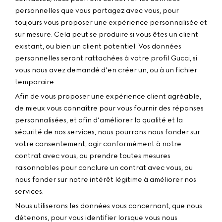
personnelles que vous partagez avec vous, pour
toujours vous proposer une expérience personnalisée et
sur mesure. Cela peut se produire si vous êtes un client
existant, ou bien un client potentiel. Vos données
personnelles seront rattachées à votre profil Gucci, si
vous nous avez demandé d’en créer un, ou à un fichier
temporaire.
Afin de vous proposer une expérience client agréable,
de mieux vous connaître pour vous fournir des réponses
personnalisées, et afin d’améliorer la qualité et la
sécurité de nos services, nous pourrons nous fonder sur
votre consentement, agir conformément à notre
contrat avec vous, ou prendre toutes mesures
raisonnables pour conclure un contrat avec vous, ou
nous fonder sur notre intérêt légitime à améliorer nos
services.
Nous utiliserons les données vous concernant, que nous
détenons, pour vous identifier lorsque vous nous