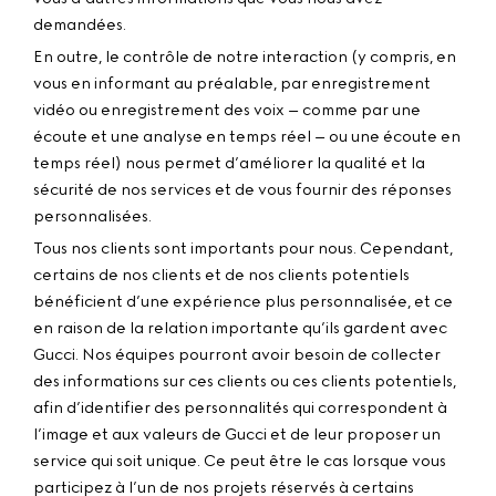
demandées.
En outre, le contrôle de notre interaction (y compris, en
vous en informant au préalable, par enregistrement
vidéo ou enregistrement des voix – comme par une
écoute et une analyse en temps réel – ou une écoute en
temps réel) nous permet d’améliorer la qualité et la
sécurité de nos services et de vous fournir des réponses
personnalisées.
Tous nos clients sont importants pour nous. Cependant,
certains de nos clients et de nos clients potentiels
bénéficient d’une expérience plus personnalisée, et ce
en raison de la relation importante qu’ils gardent avec
Gucci. Nos équipes pourront avoir besoin de collecter
des informations sur ces clients ou ces clients potentiels,
afin d’identifier des personnalités qui correspondent à
l’image et aux valeurs de Gucci et de leur proposer un
service qui soit unique. Ce peut être le cas lorsque vous
participez à l’un de nos projets réservés à certains