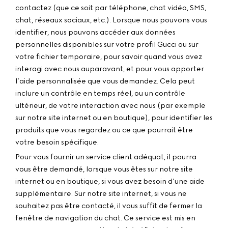
contactez (que ce soit par téléphone, chat vidéo, SMS,
chat, réseaux sociaux, etc.). Lorsque nous pouvons vous
identifier, nous pouvons accéder aux données
personnelles disponibles sur votre profil Gucci ou sur
votre fichier temporaire, pour savoir quand vous avez
interagi avec nous auparavant, et pour vous apporter
l’aide personnalisée que vous demandez. Cela peut
inclure un contrôle en temps réel, ou un contrôle
ultérieur, de votre interaction avec nous (par exemple
sur notre site internet ou en boutique), pour identifier les
produits que vous regardez ou ce que pourrait être
votre besoin spécifique.
Pour vous fournir un service client adéquat, il pourra
vous être demandé, lorsque vous êtes sur notre site
internet ou en boutique, si vous avez besoin d’une aide
supplémentaire. Sur notre site internet, si vous ne
souhaitez pas être contacté, il vous suffit de fermer la
fenêtre de navigation du chat. Ce service est mis en