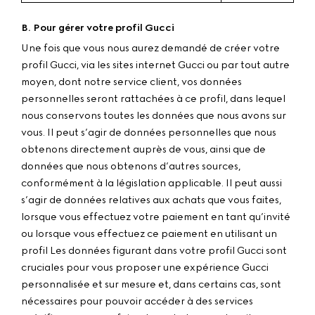
B. Pour gérer votre profil Gucci
Une fois que vous nous aurez demandé de créer votre
profil Gucci, via les sites internet Gucci ou par tout autre
moyen, dont notre service client, vos données
personnelles seront rattachées à ce profil, dans lequel
nous conservons toutes les données que nous avons sur
vous. Il peut s’agir de données personnelles que nous
obtenons directement auprès de vous, ainsi que de
données que nous obtenons d’autres sources,
conformément à la législation applicable. Il peut aussi
s’agir de données relatives aux achats que vous faites,
lorsque vous effectuez votre paiement en tant qu’invité
ou lorsque vous effectuez ce paiement en utilisant un
profil Les données figurant dans votre profil Gucci sont
cruciales pour vous proposer une expérience Gucci
personnalisée et sur mesure et, dans certains cas, sont
nécessaires pour pouvoir accéder à des services