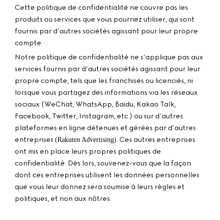
Cette politique de confidentialité ne couvre pas les
produits ou services que vous pourriez utiliser, qui sont
fournis par d’autres sociétés agissant pour leur propre
compte.
Notre politique de confidentialité ne s’applique pas aux
services fournis par d’autres sociétés agissant pour leur
propre compte, tels que les franchisés ou licenciés, ni
lorsque vous partagez des informations via les réseaux
sociaux (WeChat, WhatsApp, Baidu, Kakao Talk,
Facebook, Twitter, Instagram, etc.) ou sur d’autres
plateformes en ligne détenues et gérées par d’autres
entreprises
. Ces autres entreprises
(Rakuten Advertising)
ont mis en place leurs propres politiques de
confidentialité. Dès lors, souvenez-vous que la façon
dont ces entreprises utilisent les données personnelles
que vous leur donnez sera soumise à leurs règles et
politiques, et non aux nôtres.