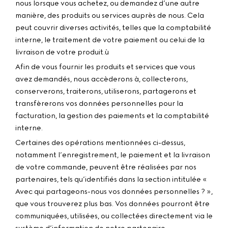
nous lorsque vous achetez, ou demandez d’une autre
manière, des produits ou services auprès de nous. Cela
peut couvrir diverses activités, telles que la comptabilité
interne, le traitement de votre paiement ou celui de la
livraison de votre produit.ù
Afin de vous fournir les produits et services que vous
avez demandés, nous accèderons à, collecterons,
conserverons, traiterons, utiliserons, partagerons et
transfèrerons vos données personnelles pour la
facturation, la gestion des paiements et la comptabilité
interne.
Certaines des opérations mentionnées ci-dessus,
notamment l’enregistrement, le paiement et la livraison
de votre commande, peuvent être réalisées par nos
partenaires, tels qu’identifiés dans la section intitulée «
Avec qui partageons-nous vos données personnelles ? »,
que vous trouverez plus bas. Vos données pourront être
communiquées, utilisées, ou collectées directement via le