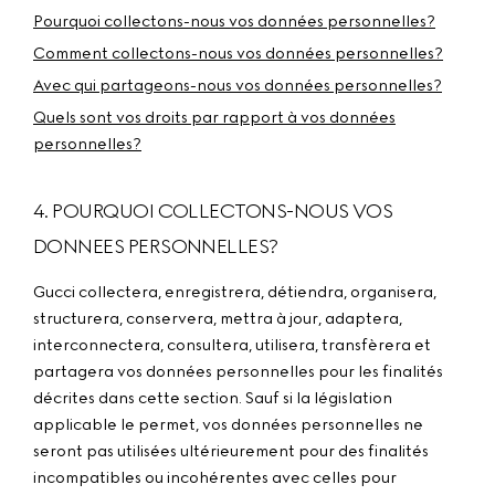
Pourquoi collectons-nous vos données personnelles?
Comment collectons-nous vos données personnelles?
Avec qui partageons-nous vos données personnelles?
Quels sont vos droits par rapport à vos données
personnelles?
4. POURQUOI COLLECTONS-NOUS VOS
DONNEES PERSONNELLES?
Gucci collectera, enregistrera, détiendra, organisera,
structurera, conservera, mettra à jour, adaptera,
interconnectera, consultera, utilisera, transfèrera et
partagera vos données personnelles pour les finalités
décrites dans cette section. Sauf si la législation
applicable le permet, vos données personnelles ne
seront pas utilisées ultérieurement pour des finalités
incompatibles ou incohérentes avec celles pour