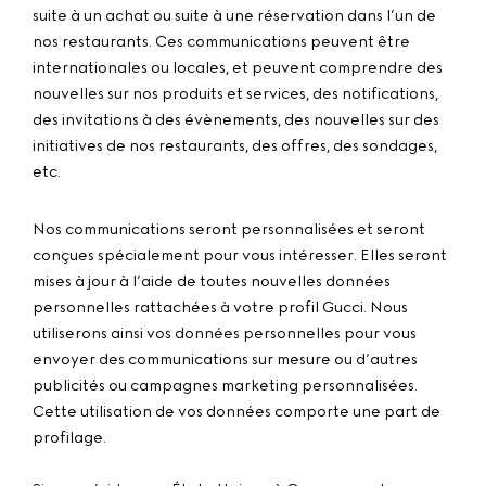
suite à un achat ou suite à une réservation dans l’un de
nos restaurants. Ces communications peuvent être
internationales ou locales, et peuvent comprendre des
nouvelles sur nos produits et services, des notifications,
des invitations à des évènements, des nouvelles sur des
initiatives de nos restaurants, des offres, des sondages,
etc.
Nos communications seront personnalisées et seront
conçues spécialement pour vous intéresser. Elles seront
mises à jour à l’aide de toutes nouvelles données
personnelles rattachées à votre profil Gucci. Nous
utiliserons ainsi vos données personnelles pour vous
envoyer des communications sur mesure ou d’autres
publicités ou campagnes marketing personnalisées.
Cette utilisation de vos données comporte une part de
profilage.