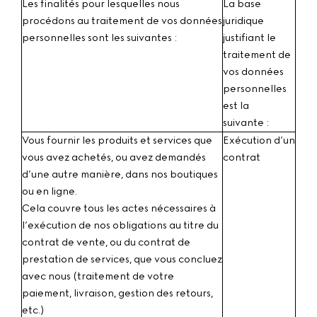
Les finalités pour lesquelles nous
La base
procédons au traitement de vos données
juridique
personnelles sont les suivantes :
justifiant le
traitement de
vos données
personnelles
est la
suivante :
Vous fournir les produits et services que
Exécution d’un
vous avez achetés, ou avez demandés
contrat
d’une autre manière, dans nos boutiques
ou en ligne.
Cela couvre tous les actes nécessaires à
l’exécution de nos obligations au titre du
contrat de vente, ou du contrat de
prestation de services, que vous concluez
avec nous (traitement de votre
paiement, livraison, gestion des retours,
etc.)