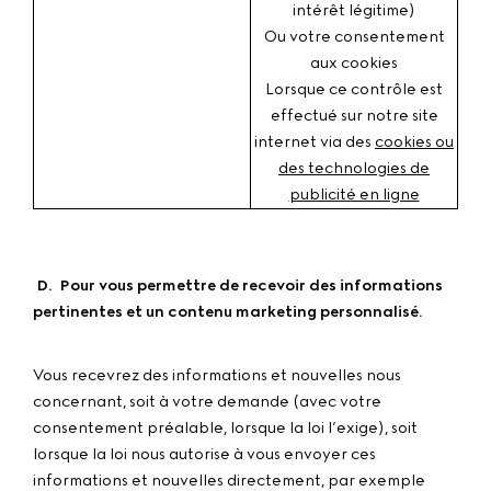
intérêt légitime)
Ou votre consentement
aux cookies
Lorsque ce contrôle est
effectué sur notre site
internet via des
cookies ou
des technologies de
publicité en ligne
D
.
Pour vous permettre de recevoir des informations
pertinentes et un contenu marketing personnalisé.
Vous recevrez des informations et nouvelles nous
concernant, soit à votre demande (avec votre
consentement préalable, lorsque la loi l’exige), soit
lorsque la loi nous autorise à vous envoyer ces
informations et nouvelles directement, par exemple