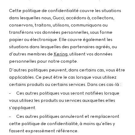
Cette politique de confidentialité couvre les situations
dans lesquelles nous, Gucci, accédons à, collectons,
conservons, traitons, utilisons, communiquons ou
transférons vos données personnelles, sous forme
papier ou électronique. Elle couvre également les
situations dans lesquelles des partenaires agréés, ou
d’autres membres de
Kering
, utilisent vos données
personnelles pour notre compte.
D’autres politiques peuvent, dans certains cas, vous être
applicables. Ce peut être le cas lorsque vous utilisez
certains produits ou certains services. Dans ces cas-là :
-
Ces autres politiques vous seront notifiées lorsque
vous utilisez les produits ou services auxquelles elles
s’appliquent.
-
Ces autres politiques annuleront et remplaceront
cette politique de confidentialité, à moins qu’elles y
fassent expressément référence.