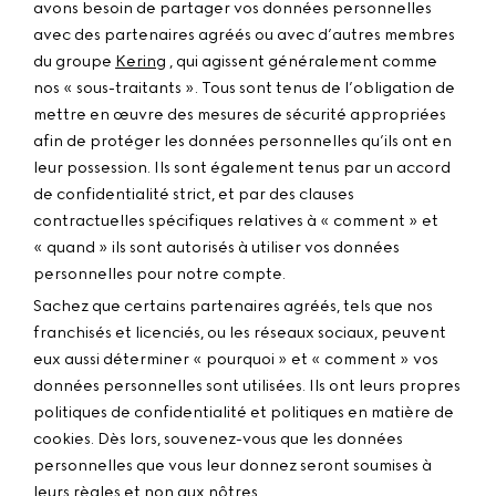
avons besoin de partager vos données personnelles
avec des partenaires agréés ou avec d’autres membres
du groupe
Kering
, qui agissent généralement comme
nos « sous-traitants ». Tous sont tenus de l’obligation de
mettre en œuvre des mesures de sécurité appropriées
afin de protéger les données personnelles qu’ils ont en
leur possession. Ils sont également tenus par un accord
de confidentialité strict, et par des clauses
contractuelles spécifiques relatives à « comment » et
« quand » ils sont autorisés à utiliser vos données
personnelles pour notre compte.
Sachez que certains partenaires agréés, tels que nos
franchisés et licenciés, ou les réseaux sociaux, peuvent
eux aussi déterminer « pourquoi » et « comment » vos
données personnelles sont utilisées. Ils ont leurs propres
politiques de confidentialité et politiques en matière de
cookies. Dès lors, souvenez-vous que les données
personnelles que vous leur donnez seront soumises à
leurs règles et non aux nôtres.