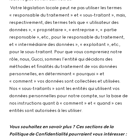
Votre législation locale peut ne pas utiliser les termes
« responsable du traitement » et « sous-traitant », mais,
respectivement, des termes tels que « utilisateur des
données », « propriétaire », « entreprise », « partie
responsable », etc., pour le responsable du traitement,
et « intermédiaire des données », « exploitant », etc.,
pour le sous-traitant. Pour que vous compreniez notre
rôle, nous, Gucci, sommes l’entité qui décidons des
méthodes et finalités du traitement de vos données
personnelles, en déterminant « pourquoi » et
« comment » vos données sont collectées et utilisées.
Nos « sous-traitants » sont les entités qui utilisent vos
données personnelles pour notre compte, sur la base de
nos instructions quant à « comment » et « quand » ces
entités sont autorisées à les utiliser.
Vous souhaitez en savoir plus ? Ces sections de la
Politique de Confidentialité pourraient vous intéresser :