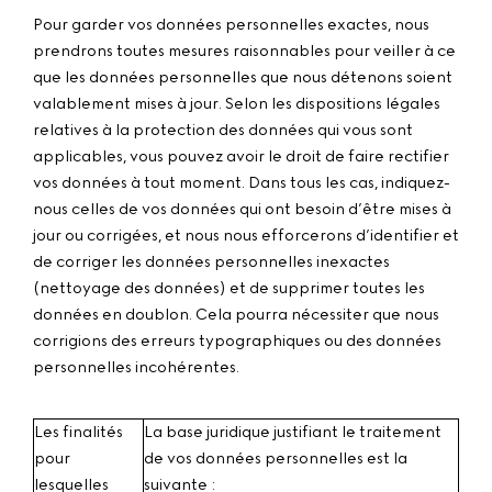
Pour garder vos données personnelles exactes, nous
prendrons toutes mesures raisonnables pour veiller à ce
que les données personnelles que nous détenons soient
valablement mises à jour. Selon les dispositions légales
relatives à la protection des données qui vous sont
applicables, vous pouvez avoir le droit de faire rectifier
vos données à tout moment. Dans tous les cas, indiquez-
nous celles de vos données qui ont besoin d’être mises à
jour ou corrigées, et nous nous efforcerons d’identifier et
de corriger les données personnelles inexactes
(nettoyage des données) et de supprimer toutes les
données en doublon. Cela pourra nécessiter que nous
corrigions des erreurs typographiques ou des données
personnelles incohérentes.
Les finalités
La base juridique justifiant le traitement
pour
de vos données personnelles est la
lesquelles
suivante :