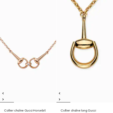
Collier chaîne Gucci Horsebit
Collier chaîne long Gucci