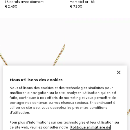
18 carats avec diamant
Horsebit or 18k
€ 2.450
€ 7.200
Nous utilisons des cookies
Nous utilisons des cookies et des technologies similaires pour
améliorer la navigation sur le site, analyser l'utilisation qui en est
faite, contribuer à nos efforts de marketing et vous permettre de
partager nos contenus sur vos réseaux sociaux. En continuant à
utiliser ce site web, vous acceptez les présentes conditions
d'utilisation.
Pour plus d'informations sur ces technologies et leur utilisation sur
ce site web, veuillez consulter notre
Politique en matière de