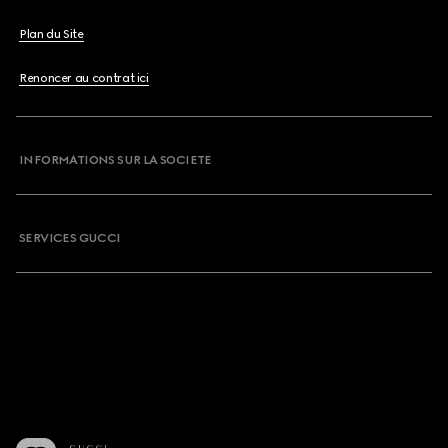
Plan du Site
Renoncer au contrat ici
INFORMATIONS SUR LA SOCIETE
SERVICES GUCCI