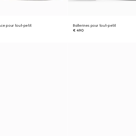
ce pour tout-petit
Ballerines pour tout-petit
€ 490