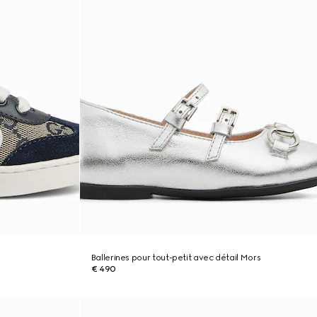
Ballerines pour tout-petit avec détail Mors
€ 490