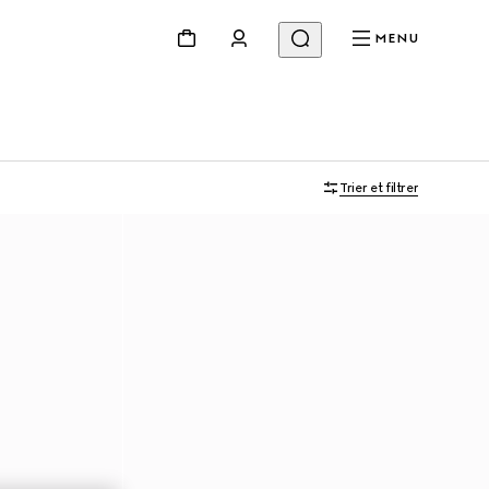
MENU
Trier et filtrer