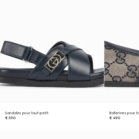
Sandales pour tout-petit
Ballerines pour t
€ 390
€ 490