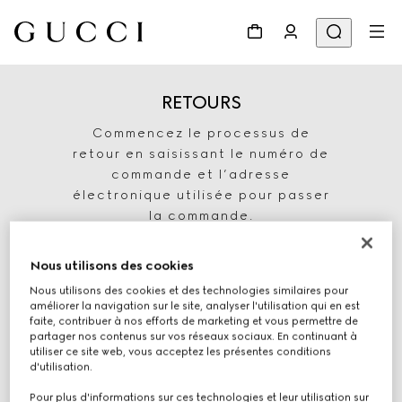
RETOURS
Commencez le processus de
retour en saisissant le numéro de
commande et l’adresse
électronique utilisée pour passer
la commande.
Nous utilisons des cookies
Nous utilisons des cookies et des technologies similaires pour
améliorer la navigation sur le site, analyser l'utilisation qui en est
faite, contribuer à nos efforts de marketing et vous permettre de
partager nos contenus sur vos réseaux sociaux. En continuant à
utiliser ce site web, vous acceptez les présentes conditions
d'utilisation.
Pour plus d'informations sur ces technologies et leur utilisation sur