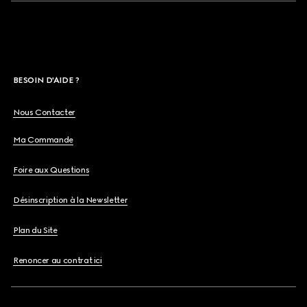
BESOIN D'AIDE ?
Nous Contacter
Ma Commande
Foire aux Questions
Désinscription à la Newsletter
Plan du Site
Renoncer au contrat ici