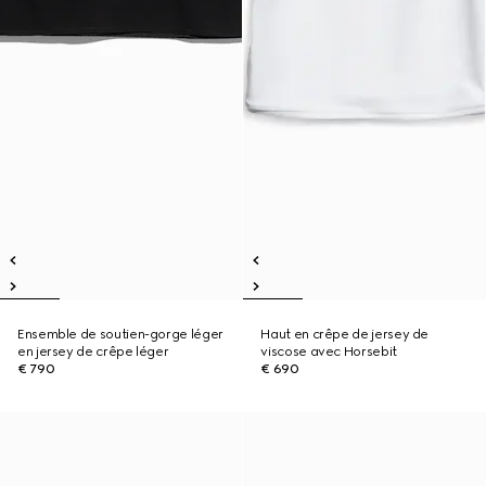
Ensemble de soutien-gorge léger
Haut en crêpe de jersey de
en jersey de crêpe léger
viscose avec Horsebit
€ 790
€ 690