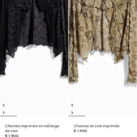
Chemise imprimée en mélange
Chemise en soie imprimée
de soie
€ 1.900
€ 1.900