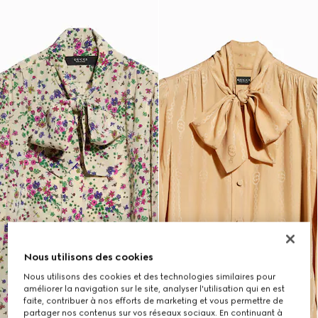
Nous utilisons des cookies
Nous utilisons des cookies et des technologies similaires pour
améliorer la navigation sur le site, analyser l'utilisation qui en est
faite, contribuer à nos efforts de marketing et vous permettre de
partager nos contenus sur vos réseaux sociaux. En continuant à