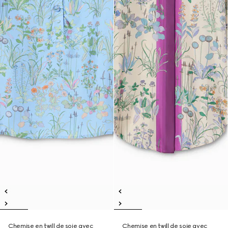
Chemise en twill de soie avec
Chemise en twill de soie avec