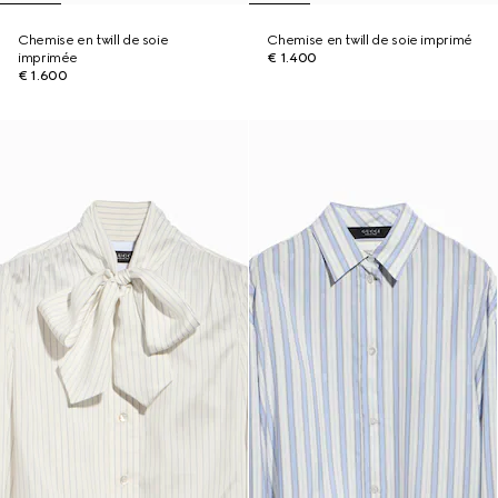
Chemise en twill de soie
Chemise en twill de soie imprimé
imprimée
€ 1.400
€ 1.600