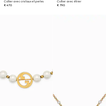
Collier avec cristaux et perles
Collier avec étrier
€ 470
€ 790