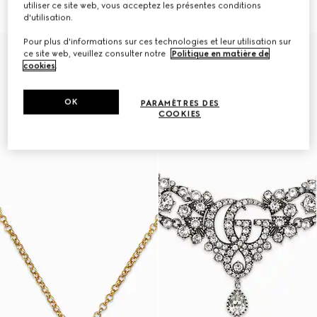
€ 420
utiliser ce site web, vous acceptez les présentes conditions
d'utilisation.
Pour plus d'informations sur ces technologies et leur utilisation sur
Runway
ce site web, veuillez consulter notre
Politique en matière de
cookies
.
OK
PARAMÈTRES DES
COOKIES