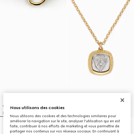
Nous utilisons des cookies
Nous utilisons des cookies et des technologies similaires pour
améliorer la navigation sur le site, analyser l'utilisation qui en est
faite, contribuer à nos efforts de marketing et vous permettre de
Collier à motif Mors
Collier avec pendentif Gucci
€ 1.600
Crest
partager nos contenus sur vos réseaux sociaux. En continuant à