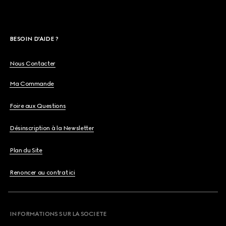
BESOIN D'AIDE ?
Nous Contacter
Ma Commande
Foire aux Questions
Désinscription à la Newsletter
Plan du Site
Renoncer au contrat ici
INFORMATIONS SUR LA SOCIETE