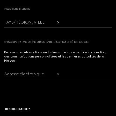
NOS BOUTIQUES
PAYS/RÉGION, VILLE
INSCRIVEZ-VOUS POUR SUIVRE L’ACTUALITÉ DE GUCCI
Recevez des informations exclusives sur le lancement de la collection,
des communications personnalisées et les dernières actualités de la
Maison.
Adresse électronique
BESOIN D'AIDE ?