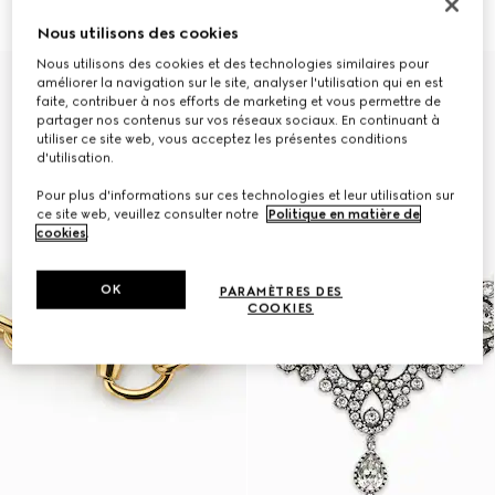
€ 1.890
€ 1.500
Nous utilisons des cookies
Nous utilisons des cookies et des technologies similaires pour
améliorer la navigation sur le site, analyser l'utilisation qui en est
faite, contribuer à nos efforts de marketing et vous permettre de
partager nos contenus sur vos réseaux sociaux. En continuant à
utiliser ce site web, vous acceptez les présentes conditions
d'utilisation.
Pour plus d'informations sur ces technologies et leur utilisation sur
ce site web, veuillez consulter notre
Politique en matière de
cookies
.
OK
PARAMÈTRES DES
COOKIES