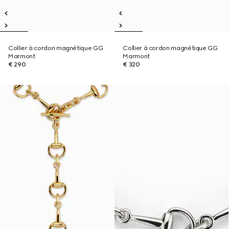
Collier à cordon magnétique GG
Collier à cordon magnétique GG
Marmont
Marmont
€ 290
€ 320