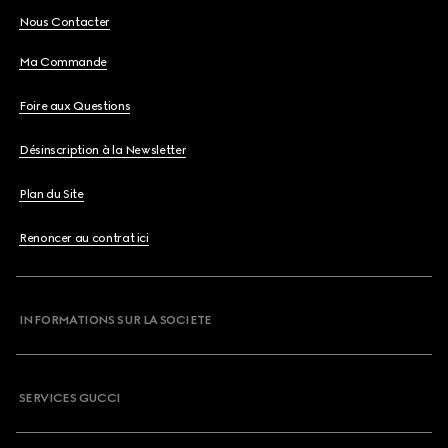
Nous Contacter
Ma Commande
Foire aux Questions
Désinscription à la Newsletter
Plan du Site
Renoncer au contrat ici
INFORMATIONS SUR LA SOCIETE
SERVICES GUCCI