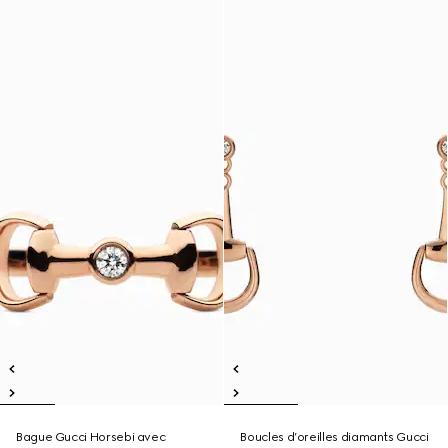
Bague Gucci Horsebi avec
Boucles d’oreilles diamants Gucci