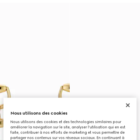
Nous utilisons des cookies
Nous utilisons des cookies et des technologies similaires pour
améliorer la navigation sur le site, analyser l'utilisation qui en est
faite, contribuer à nos efforts de marketing et vous permettre de
partager nos contenus sur vos réseaux sociaux. En continuant à