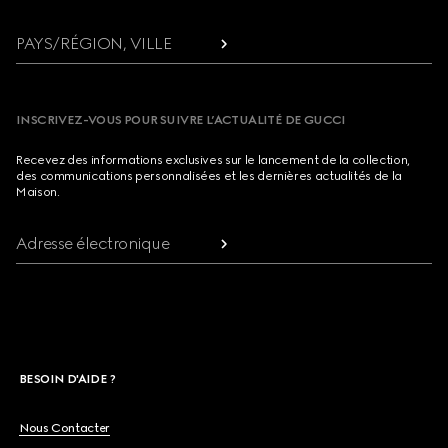
PAYS/RÉGION, VILLE
INSCRIVEZ-VOUS POUR SUIVRE L’ACTUALITÉ DE GUCCI
Recevez des informations exclusives sur le lancement de la collection,
des communications personnalisées et les dernières actualités de la
Maison.
Adresse électronique
BESOIN D'AIDE ?
Nous Contacter