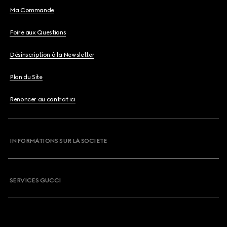
Ma Commande
Foire aux Questions
Désinscription à la Newsletter
Plan du Site
Renoncer au contrat ici
INFORMATIONS SUR LA SOCIETE
SERVICES GUCCI