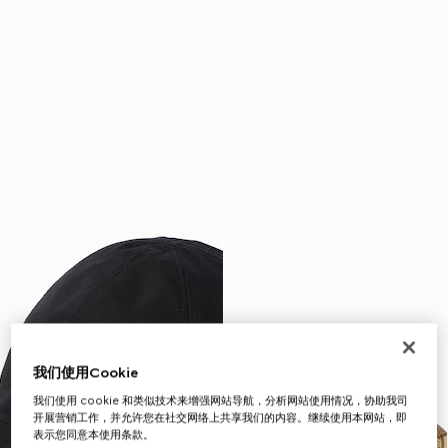
我们使用Cookie
我们使用 cookie 和类似技术来增强网站导航，分析网站使用情况，协助我司
开展营销工作，并允许您在社交网络上共享我们的内容。继续使用本网站，即
表示您同意本使用条款。