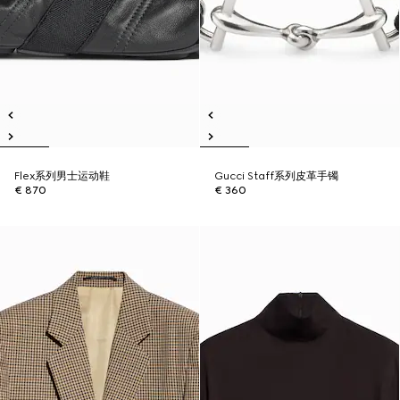
Flex系列男士运动鞋
Gucci Staff系列皮革手镯
€ 870
€ 360