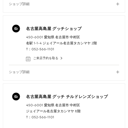
ショップ詳細
名古屋高島屋 グッチショップ
450-6001 愛知県 名古屋市 中村区
名駅 1-1-4 ジェイアール名古屋タカシマヤ 2階
T：052-566-1101
ご来店予約を取る
ショップ詳細
名古屋高島屋 グッチ チルドレンズショップ
450-6001 愛知県 名古屋市 中村区
ジェイアール名古屋タカシマヤ 8階
T：052-566-1101