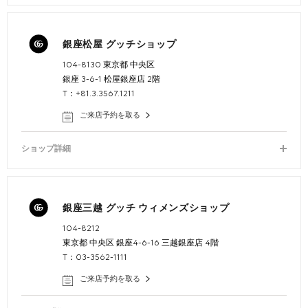
銀座松屋 グッチショップ
104-8130 東京都 中央区
銀座 3-6-1 松屋銀座店 2階
T：+81.3.3567.1211
ご来店予約を取る
ショップ詳細
銀座三越 グッチ ウィメンズショップ
104-8212
東京都 中央区 銀座4-6-16 三越銀座店 4階
T：03-3562-1111
ご来店予約を取る