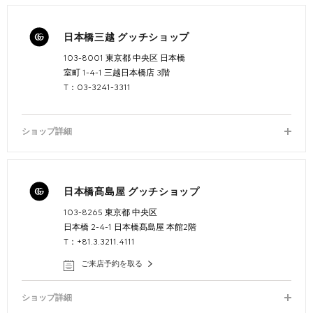
日本橋三越 グッチショップ
103-8001 東京都 中央区 日本橋
室町 1-4-1 三越日本橋店 3階
T：03-3241-3311
ショップ詳細
日本橋髙島屋 グッチショップ
103-8265 東京都 中央区
日本橋 2-4-1 日本橋髙島屋 本館2階
T：+81.3.3211.4111
ご来店予約を取る
ショップ詳細