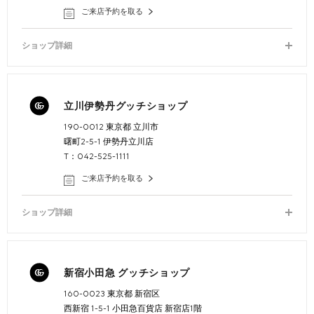
ご来店予約を取る
ショップ詳細
立川伊勢丹グッチショップ
190-0012 東京都 立川市
曙町2-5-1 伊勢丹立川店
T：042-525-1111
ご来店予約を取る
ショップ詳細
新宿小田急 グッチショップ
160-0023 東京都 新宿区
西新宿 1-5-1 小田急百貨店 新宿店1階