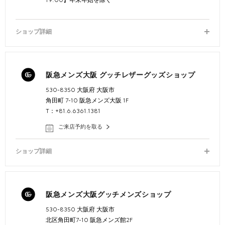
19:00】年末年始を除く
ショップ詳細
阪急メンズ大阪 グッチレザーグッズショップ
530-8350 大阪府 大阪市
角田町 7-10 阪急メンズ大阪 1F
T：+81.6.6361.1381
ご来店予約を取る
ショップ詳細
阪急メンズ大阪グッチメンズショップ
530-8350 大阪府 大阪市
北区角田町7-10 阪急メンズ館2F