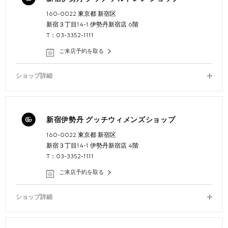
160-0022 東京都 新宿区
新宿３丁目14-1 伊勢丹新宿店 6階
T：03-3352-1111
ご来店予約を取る
ショップ詳細
新宿伊勢丹 グッチウィメンズショップ
160-0022 東京都 新宿区
新宿３丁目14-1 伊勢丹新宿店 4階
T：03-3352-1111
ご来店予約を取る
ショップ詳細