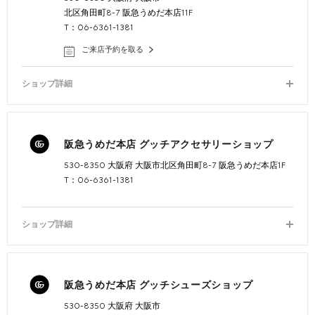
北区角田町8-7 阪急うめだ本店11F
T：06-6361-1381
ご来店予約を取る
ショップ詳細
阪急うめだ本店 グッチアクセサリーショップ
530-8350 大阪府 大阪市北区角田町8-7 阪急うめだ本店1F
T：06-6361-1381
ショップ詳細
阪急うめだ本店 グッチシューズショップ
530-8350 大阪府 大阪市