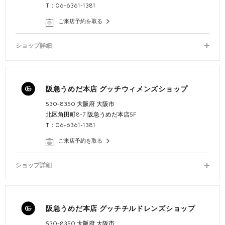
T：06-6361-1381
ご来店予約を取る
ショップ詳細
阪急うめだ本店 グッチウィメンズショップ
530-8350 大阪府 大阪市
北区角田町8-7 阪急うめだ本店5F
T：06-6361-1381
ご来店予約を取る
ショップ詳細
阪急うめだ本店 グッチチルドレンズショップ
530-8350 大阪府 大阪市