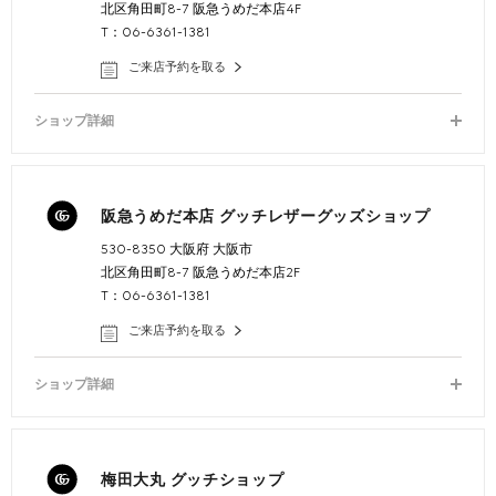
北区角田町8-7 阪急うめだ本店4F
T：06-6361-1381
ご来店予約を取る
ショップ詳細
阪急うめだ本店 グッチレザーグッズショップ
530-8350 大阪府 大阪市
北区角田町8-7 阪急うめだ本店2F
T：06-6361-1381
ご来店予約を取る
ショップ詳細
梅田大丸 グッチショップ