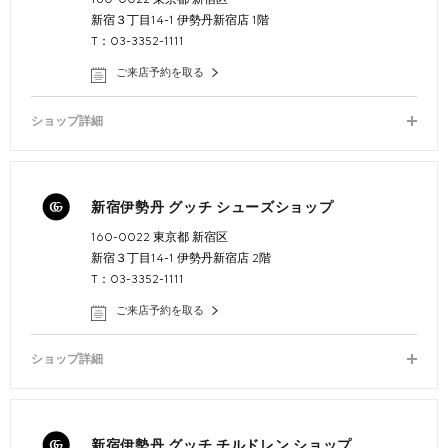
新宿３丁目14-1 伊勢丹新宿店 1階
T：03-3352-1111
ご来店予約を取る
ショップ詳細
新宿伊勢丹 グッチ シューズショップ
160-0022 東京都 新宿区
新宿３丁目14-1 伊勢丹新宿店 2階
T：03-3352-1111
ご来店予約を取る
ショップ詳細
新宿伊勢丹 グッチ チルドレン ショップ