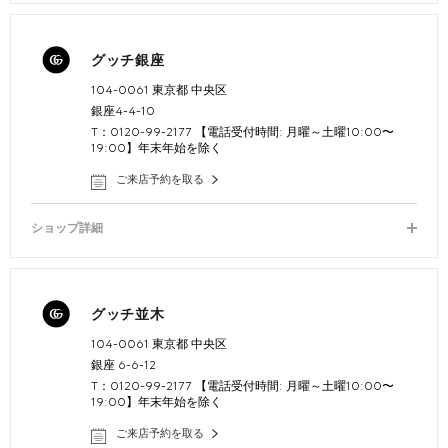
グッチ銀座
104-0061 東京都 中央区
銀座4-4-10
T：0120-99-2177 【電話受付時間: 月曜～土曜10:00〜
19:00】年末年始を除く
ご来店予約を取る
ショップ詳細
グッチ並木
104-0061 東京都 中央区
銀座 6-6-12
T：0120-99-2177 【電話受付時間: 月曜～土曜10:00〜
19:00】年末年始を除く
ご来店予約を取る