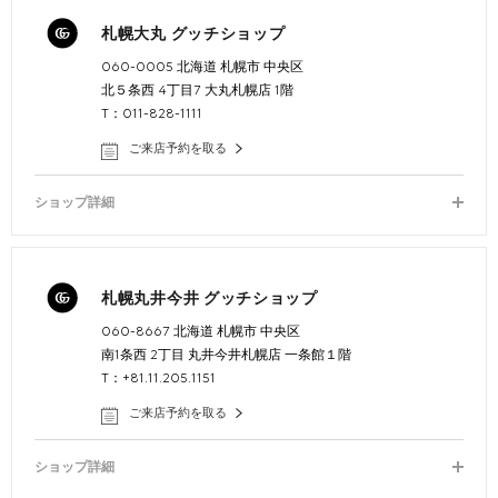
札幌大丸 グッチショップ
060-0005 北海道 札幌市 中央区
北５条西 4丁目7 大丸札幌店 1階
T：011-828-1111
ご来店予約を取る
ショップ詳細
札幌丸井今井 グッチショップ
060-8667 北海道 札幌市 中央区
南1条西 2丁目 丸井今井札幌店 一条館１階
T：+81.11.205.1151
ご来店予約を取る
ショップ詳細