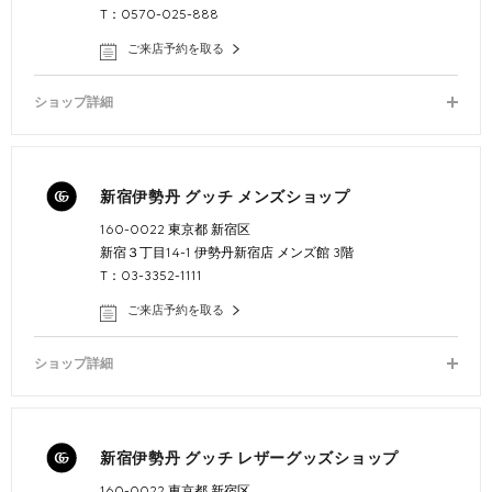
T：0570-025-888
ご来店予約を取る
ショップ詳細
新宿伊勢丹 グッチ メンズショップ
160-0022 東京都 新宿区
新宿３丁目14-1 伊勢丹新宿店 メンズ館 3階
T：03-3352-1111
ご来店予約を取る
ショップ詳細
新宿伊勢丹 グッチ レザーグッズショップ
160-0022 東京都 新宿区