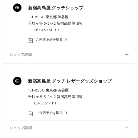
新宿高島屋 グッチショップ
151-8580 東京都 渋谷区
千駄ヶ谷 5-24-2 新宿高島屋 3階
T：+81.3.5361.1111
ご来店予約を取る
ショップ詳細
新宿高島屋 グッチ レザーグッズショップ
151-8580 東京都 渋谷区
千駄ヶ谷 5-24-2 新宿高島屋 2階
T：03-5361-1111
ご来店予約を取る
ショップ詳細