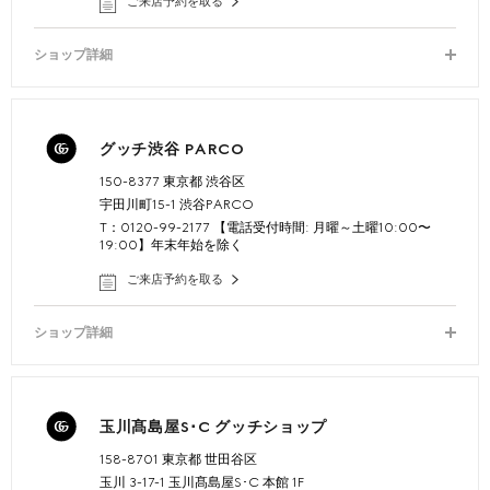
ご来店予約を取る
ショップ詳細
グッチ渋谷 PARCO
150-8377 東京都 渋谷区
宇田川町15-1 渋谷PARCO
T：0120-99-2177 【電話受付時間: 月曜～土曜10:00〜
19:00】年末年始を除く
ご来店予約を取る
ショップ詳細
玉川髙島屋S･C グッチショップ
158-8701 東京都 世田谷区
玉川 3-17-1 玉川髙島屋S･C 本館 1F