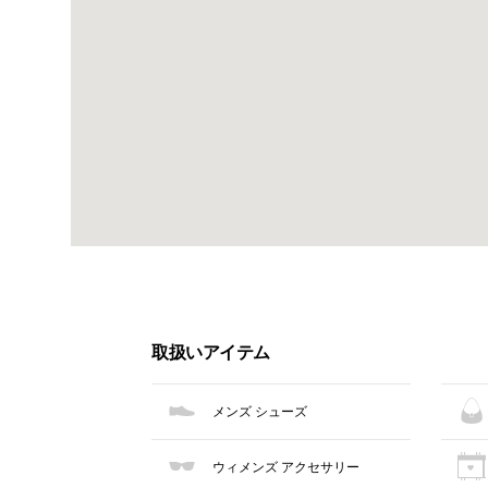
取扱いアイテム
メンズ シューズ
ウィメンズ アクセサリー