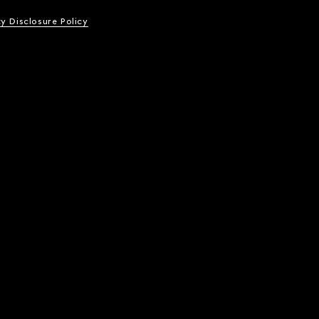
ty Disclosure Policy