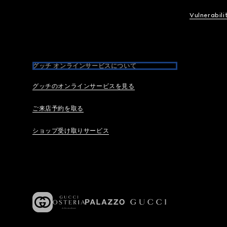
Vulnerabili
グッチ オンラインサービスについて
グッチのオンラインサービスを見る
ご来店予約を取る
ショップ受け取りサービス