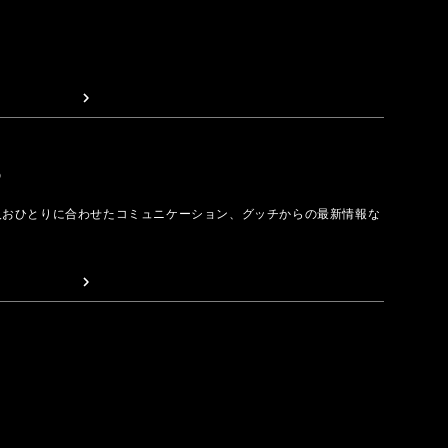
取る
人おひとりに合わせたコミュニケーション、グッチからの最新情報な