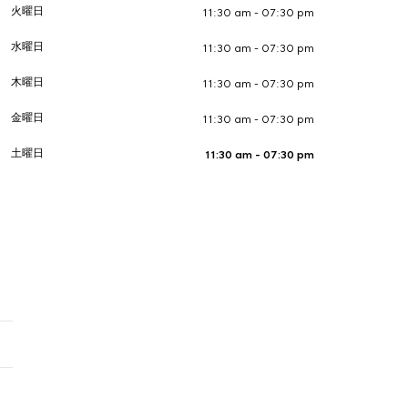
火曜日
11:30 am - 07:30 pm
水曜日
11:30 am - 07:30 pm
木曜日
11:30 am - 07:30 pm
金曜日
11:30 am - 07:30 pm
土曜日
11:30 am - 07:30 pm