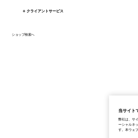
クライアントサービス
ショップ検索へ
当サイトで
弊社は、サ
ーシャルネッ
す。本ウェ