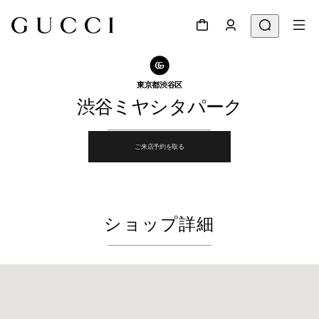
ショップ検索へ
シェアする
東京都渋谷区
渋谷ミヤシタパーク
ご来店予約を取る
ショップ詳細