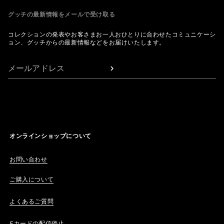
グッチの最新情報をメールで受け取る
コレクションの発表やお客さまお一人おひとりに合わせたコミュニケーシ
ョン、グッチからの最新情報などをお届けいたします。
メールアドレス
オンラインショップについて
お問い合わせ
ご購入について
よくあるご質問
Eカードの配信停止