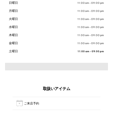
日曜日
11:00 am - 09:00 pm
月曜日
11:00 am - 09:00 pm
火曜日
11:00 am - 09:00 pm
水曜日
11:00 am - 09:00 pm
木曜日
11:00 am - 09:00 pm
金曜日
11:00 am - 09:00 pm
土曜日
11:00 am - 09:00 pm
取扱いアイテム
ご来店予約