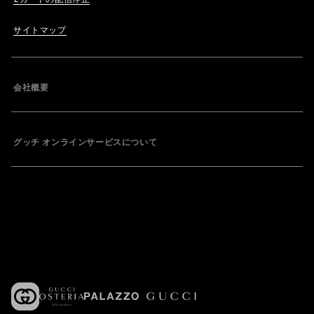
サイトマップ
会社概要
グッチ オンラインサービスについて