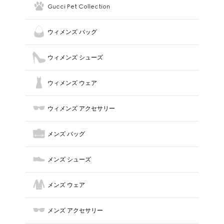
Gucci Pet Collection
ウィメンズ バッグ
ウィメンズ シューズ
ウィメンズ ウェア
ウィメンズ アクセサリー
メンズ バッグ
メンズ シューズ
メンズ ウェア
メンズ アクセサリー