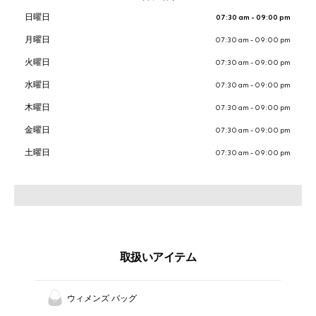
日曜日
07:30 am - 09:00 pm
月曜日
07:30 am - 09:00 pm
火曜日
07:30 am - 09:00 pm
水曜日
07:30 am - 09:00 pm
木曜日
07:30 am - 09:00 pm
金曜日
07:30 am - 09:00 pm
土曜日
07:30 am - 09:00 pm
取扱いアイテム
ウィメンズ バッグ