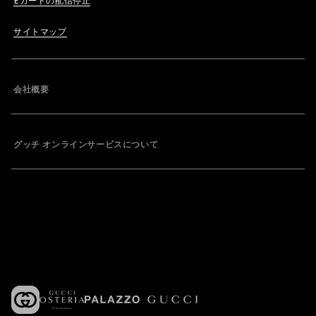
Eカードの配信停止
サイトマップ
会社概要
グッチ オンラインサービスについて