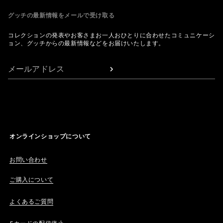
グッチの最新情報をメールで受け取る
コレクションの発表やお客さまお一人おひとりに合わせたコミュニケーシ
ョン、グッチからの最新情報などをお届けいたします。
メールアドレス
オンラインショップについて
お問い合わせ
ご購入について
よくあるご質問