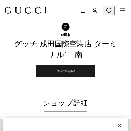
ショップ検索へ
シェアする
成田市
グッチ 成田国際空港店 ターミ
ナル1 南
ご来店予約を取る
ショップ詳細