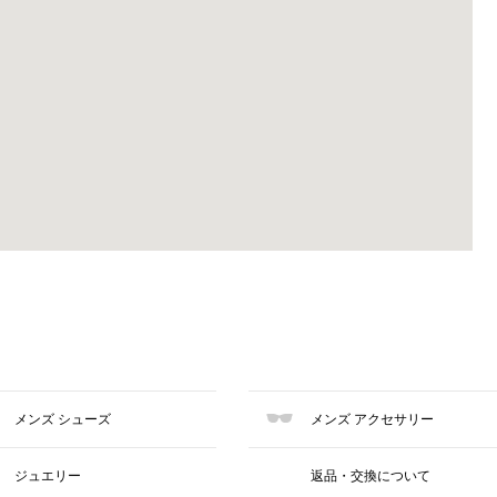
メンズ シューズ
メンズ アクセサリー
ジュエリー
返品・交換について