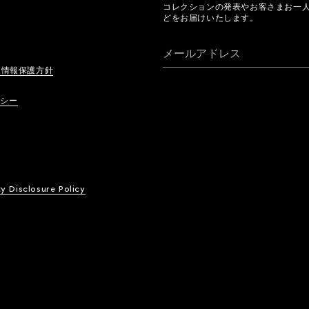
コレクションの発表やお客さまお一
どをお届けいたします。
メールアドレス
人情報保護方針
リシー
ty Disclosure Policy