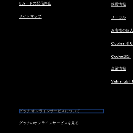
Eカードの配信停止
採用情報
サイトマップ
リーガル
お客様の個
Cookie ポ
Cookie 設定
企業情報
Vulnerabili
グッチ オンラインサービスについて
グッチのオンラインサービスを見る