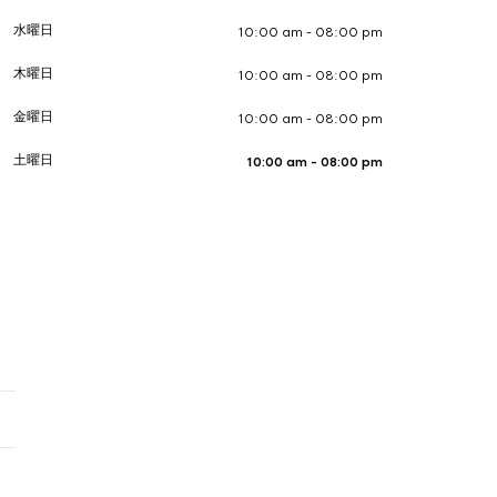
水曜日
10:00 am - 08:00 pm
木曜日
10:00 am - 08:00 pm
金曜日
10:00 am - 08:00 pm
土曜日
10:00 am - 08:00 pm