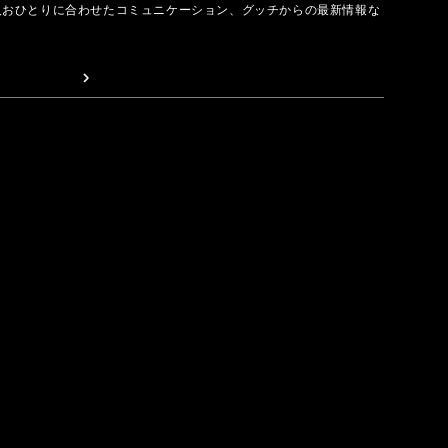
人おひとりに合わせたコミュニケーション、グッチからの最新情報な