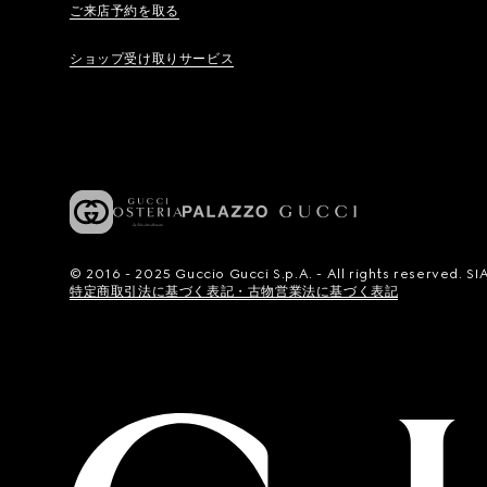
ご来店予約を取る
ショップ受け取りサービス
© 2016 - 2025 Guccio Gucci S.p.A. - All rights reserved.
特定商取引法に基づく表記・古物営業法に基づく表記