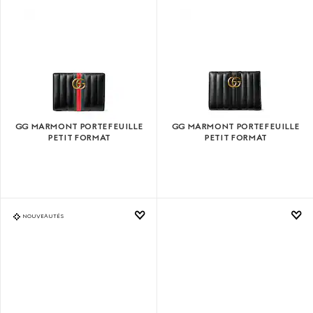
GG MARMONT PORTEFEUILLE
GG MARMONT PORTEFEUILLE
PETIT FORMAT
PETIT FORMAT
NOUVEAUTÉS