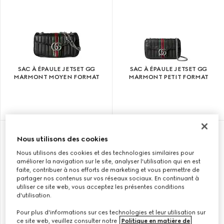
SAC À ÉPAULE JETSET GG
SAC À ÉPAULE JETSET GG
MARMONT MOYEN FORMAT
MARMONT PETIT FORMAT
Nous utilisons des cookies
Nous utilisons des cookies et des technologies similaires pour
améliorer la navigation sur le site, analyser l'utilisation qui en est
faite, contribuer à nos efforts de marketing et vous permettre de
partager nos contenus sur vos réseaux sociaux. En continuant à
utiliser ce site web, vous acceptez les présentes conditions
d'utilisation.
Pour plus d'informations sur ces technologies et leur utilisation sur
ce site web, veuillez consulter notre
Politique en matière de