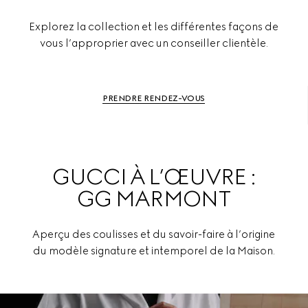
Explorez la collection et les différentes façons de
vous l’approprier avec un conseiller clientèle.
PRENDRE RENDEZ-VOUS
GUCCI À L’ŒUVRE :
GG MARMONT
Aperçu des coulisses et du savoir-faire à l’origine
du modèle signature et intemporel de la Maison.