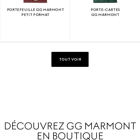
PORTEFEUILLE GG MARMONT
PORTE-CARTES
PETIT FORMAT
GG MARMONT
TOUT VOIR
DÉCOUVREZ GG MARMONT
EN BOUTIQUE