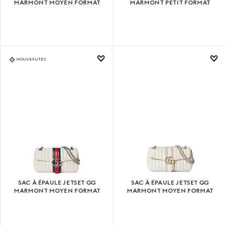
MARMONT MOYEN FORMAT
MARMONT PETIT FORMAT
NOUVEAUTÉS
SAC À ÉPAULE JETSET GG
SAC À ÉPAULE JETSET GG
MARMONT MOYEN FORMAT
MARMONT MOYEN FORMAT