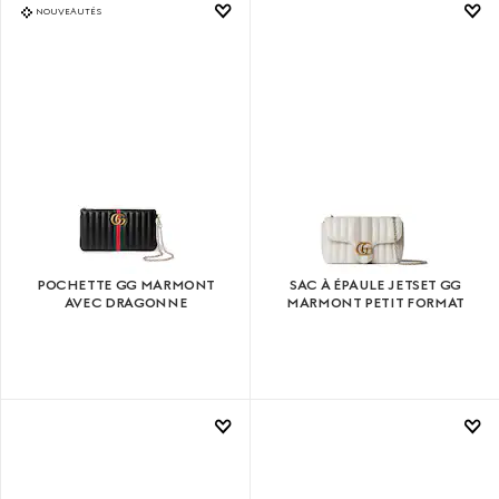
NOUVEAUTÉS
POCHETTE GG MARMONT
SAC À ÉPAULE JETSET GG
AVEC DRAGONNE
MARMONT PETIT FORMAT