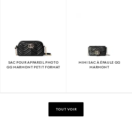
SAC POUR APPAREIL PHOTO
MINI SAC À ÉPAULE GG
GG MARMONT PETIT FORMAT
MARMONT
TOUT VOIR