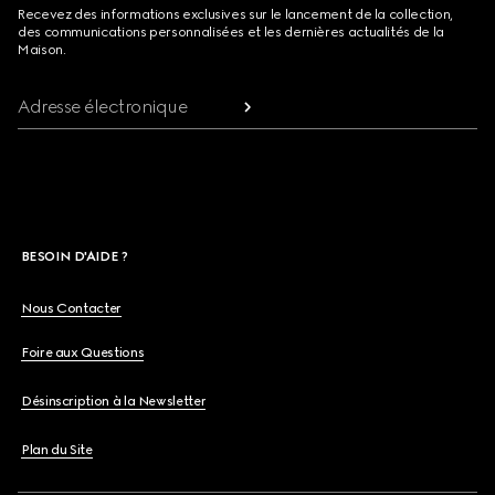
Recevez des informations exclusives sur le lancement de la collection,
des communications personnalisées et les dernières actualités de la
Maison.
Adresse électronique
BESOIN D'AIDE ?
Nous Contacter
Foire aux Questions
Désinscription à la Newsletter
Plan du Site