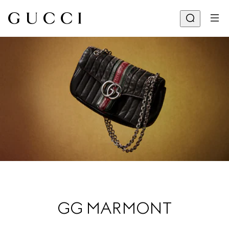
GG MARMONT