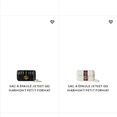
SAC À ÉPAULE JETSET GG
SAC À ÉPAULE JETSET GG
MARMONT PETIT FORMAT
MARMONT PETIT FORMAT