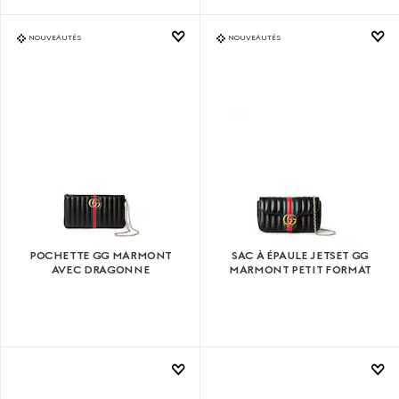
NOUVEAUTÉS
NOUVEAUTÉS
POCHETTE GG MARMONT
SAC À ÉPAULE JETSET GG
AVEC DRAGONNE
MARMONT PETIT FORMAT