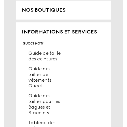
NOS BOUTIQUES
INFORMATIONS ET SERVICES
gucci now
Guide de taille
des ceintures
Guide des
tailles de
vêtements
Gucci
Guide des
tailles pour les
Bagues et
Bracelets
Tableau des