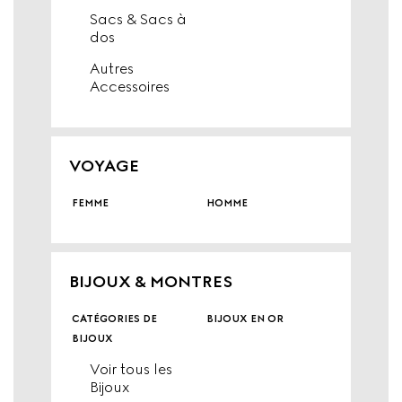
Sacs & Sacs à
dos
Autres
Accessoires
VOYAGE
femme
homme
BIJOUX & MONTRES
catégories de
bijoux en or
bijoux
Voir tous les
Bijoux