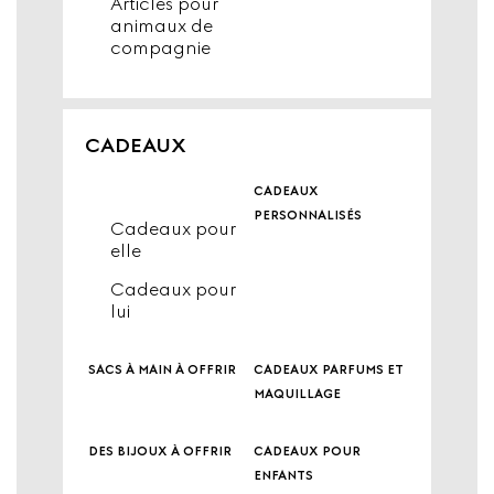
Articles pour
animaux de
compagnie
CADEAUX
cadeaux
personnalisés
Cadeaux pour
elle
Cadeaux pour
lui
sacs à main à offrir
cadeaux parfums et
maquillage
des bijoux à offrir
cadeaux pour
enfants