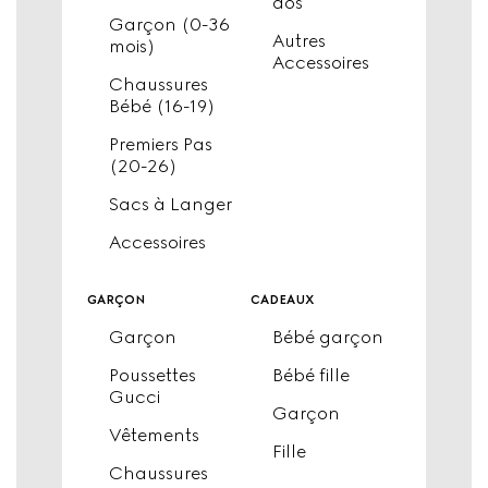
dos
Garçon (0-36
Autres
mois)
Accessoires
Chaussures
Bébé (16-19)
Premiers Pas
(20-26)
Sacs à Langer
Accessoires
garçon
cadeaux
Garçon
Bébé garçon
Poussettes
Bébé fille
Gucci
Garçon
Vêtements
Fille
Chaussures