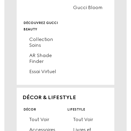
Gucci Bloom
découvrez gucci
beauty
Collection
Soins
AR Shade
Finder
Essai Virtuel
DÉCOR & LIFESTYLE
décor
lifestyle
Tout Voir
Tout Voir
Accessoires
Livres et