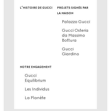
l’histoire de gucci
projets signés par
la maison
Palazzo Gucci
Gucci Osteria
da Massimo
Bottura
Gucci
Giardino
notre engagement
Gucci
Equilibrium
Les Individus
La Planète