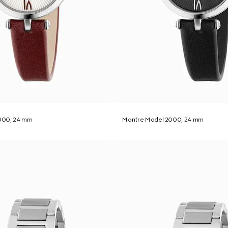
000, 24 mm
Montre Model 2000, 24 mm