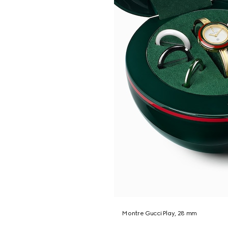
Montre Gucci Play, 28 mm