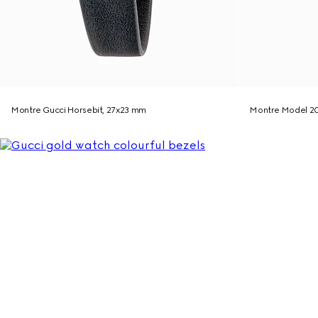
Montre Gucci Horsebit, 27x23 mm
Montre Model 2