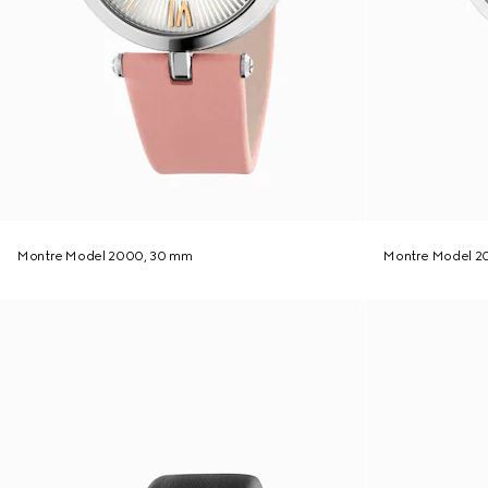
Montre Model 2000, 30 mm
Montre Model 2