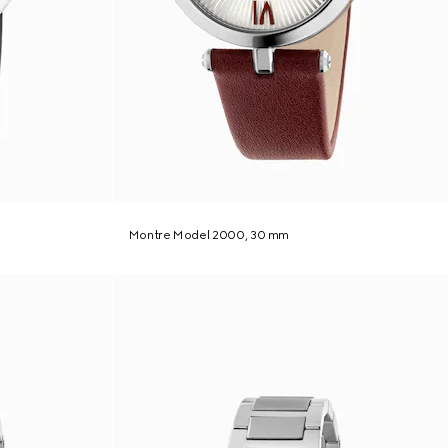
Montre Model 2000, 30 mm