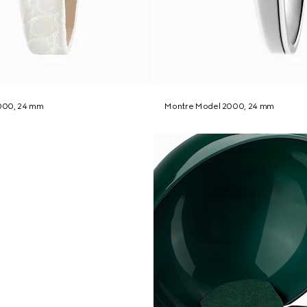
000, 24 mm
Montre Model 2000, 24 mm