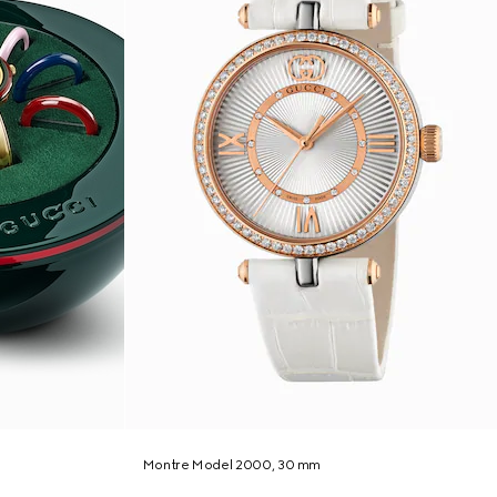
Montre Model 2000, 30 mm