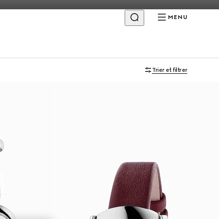
MENU
Trier et filtrer