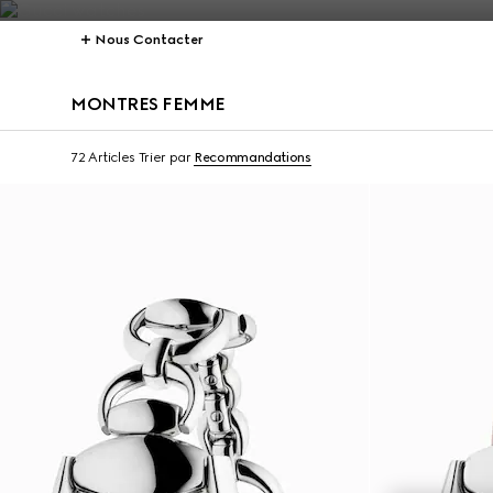
Nous Contacter
MONTRES FEMME
72 Articles
Trier par
Recommandations